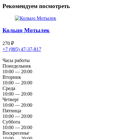
Рекомендуем посмотреть
Кольцо Мотылек
270
₽
+7 (985) 47-37-817
Часы работы
Понедельник
10:00 — 20:00
Вторник
10:00 — 20:00
Среда
10:00 — 20:00
Четверг
10:00 — 20:00
Пятница
10:00 — 20:00
Суббота
10:00 — 20:00
Воскресенье
10:00 — 20:00