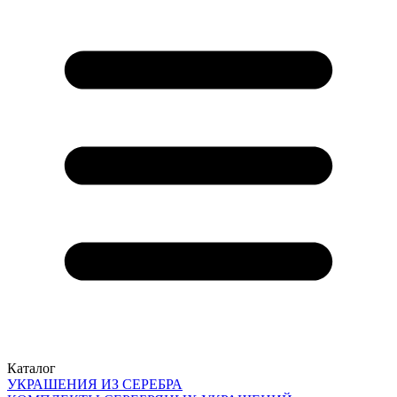
Каталог
УКРАШЕНИЯ ИЗ СЕРЕБРА