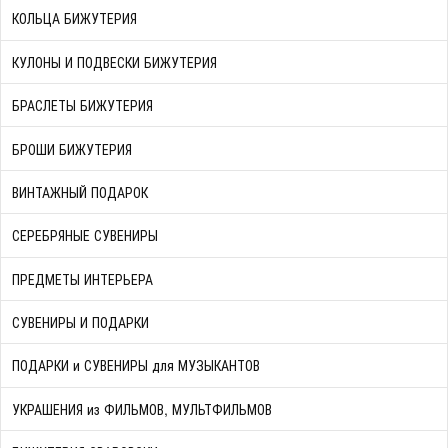
КОЛЬЦА БИЖУТЕРИЯ
КУЛОНЫ И ПОДВЕСКИ БИЖУТЕРИЯ
БРАСЛЕТЫ БИЖУТЕРИЯ
БРОШИ БИЖУТЕРИЯ
ВИНТАЖНЫЙ ПОДАРОК
СЕРЕБРЯНЫЕ СУВЕНИРЫ
ПРЕДМЕТЫ ИНТЕРЬЕРА
СУВЕНИРЫ И ПОДАРКИ
ПОДАРКИ и СУВЕНИРЫ для МУЗЫКАНТОВ
УКРАШЕНИЯ из ФИЛЬМОВ, МУЛЬТФИЛЬМОВ