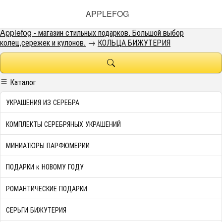
APPLEFOG
Applefog - магазин стильных подарков. Большой выбор
колец,сережек и кулонов.
→
КОЛЬЦА БИЖУТЕРИЯ
Каталог
УКРАШЕНИЯ ИЗ СЕРЕБРА
КОМПЛЕКТЫ СЕРЕБРЯНЫХ УКРАШЕНИЙ
МИНИАТЮРЫ ПАРФЮМЕРИИ
ПОДАРКИ к НОВОМУ ГОДУ
РОМАНТИЧЕСКИЕ ПОДАРКИ
СЕРЬГИ БИЖУТЕРИЯ