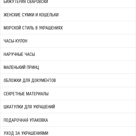
БИЖУТЕРИЯ СВАРОВСКИ
ЖЕНСКИЕ СУМКИ И КОШЕЛЬКИ
МОРСКОЙ СТИЛЬ В УКРАШЕНИЯХ
ЧАСЫ-КУЛОН
НАРУЧНЫЕ ЧАСЫ
МАЛЕНЬКИЙ ПРИНЦ
ОБЛОЖКИ ДЛЯ ДОКУМЕНТОВ
СЕКРЕТНЫЕ МАТЕРИАЛЫ
ШКАТУЛКИ ДЛЯ УКРАШЕНИЙ
ПОДАРОЧНАЯ УПАКОВКА
УХОД ЗА УКРАШЕНИЯМИ