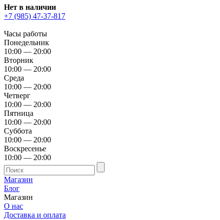
Нет в наличии
+7 (985) 47-37-817
Часы работы
Понедельник
10:00 — 20:00
Вторник
10:00 — 20:00
Среда
10:00 — 20:00
Четверг
10:00 — 20:00
Пятница
10:00 — 20:00
Суббота
10:00 — 20:00
Воскресенье
10:00 — 20:00
Магазин
Блог
Магазин
О нас
Доставка и оплата