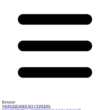
Каталог
УКРАШЕНИЯ ИЗ СЕРЕБРА