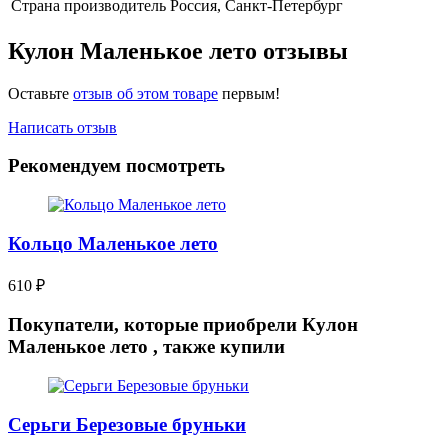
Страна производитель
Россия, Санкт-Петербург
Кулон Маленькое лето отзывы
Оставьте
отзыв об этом товаре
первым!
Написать отзыв
Рекомендуем посмотреть
Кольцо Маленькое лето
610
₽
Покупатели, которые приобрели Кулон
Маленькое лето , также купили
Серьги Березовые бруньки