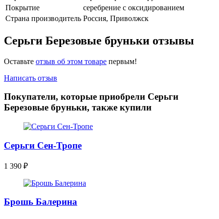
Покрытие
серебрение с оксидированием
Страна производитель
Россия, Приволжск
Серьги Березовые бруньки отзывы
Оставьте
отзыв об этом товаре
первым!
Написать отзыв
Покупатели, которые приобрели Серьги
Березовые бруньки, также купили
Серьги Сен-Тропе
1 390
₽
Брошь Балерина