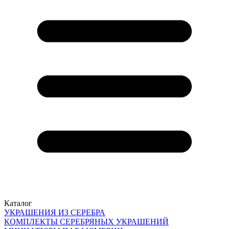
Каталог
УКРАШЕНИЯ ИЗ СЕРЕБРА
КОМПЛЕКТЫ СЕРЕБРЯНЫХ УКРАШЕНИЙ