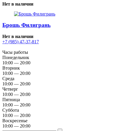
Нет в наличии
Брошь Филигрань
Нет в наличии
+7 (985) 47-37-817
Часы работы
Понедельник
10:00 — 20:00
Вторник
10:00 — 20:00
Среда
10:00 — 20:00
Четверг
10:00 — 20:00
Пятница
10:00 — 20:00
Суббота
10:00 — 20:00
Воскресенье
10:00 — 20:00