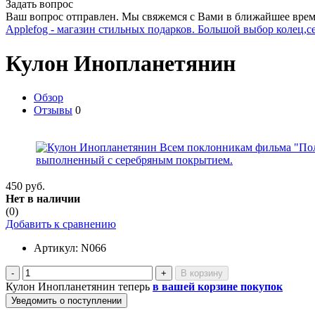
Задать вопрос
Ваш вопрос отправлен. Мы свяжемся с Вами в ближайшее врем
Applefog - магазин стильных подарков. Большой выбор колец,с
Кулон Инопланетянин
Обзор
Отзывы
0
450 руб.
Нет в наличии
(0)
Добавить к сравнению
Артикул:
N066
-
+
Кулон Инопланетянин теперь
в вашей корзине покупок
Уведомить о поступлении