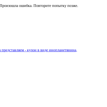
Произошла ошибка. Повторите попытку позже.