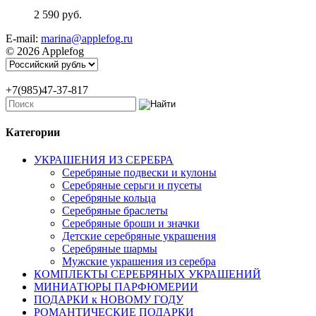
2 590 руб.
E-mail:
marina@applefog.ru
© 2026 Applefog
+7(985)47-37-817
Категории
УКРАШЕНИЯ ИЗ СЕРЕБРА
Серебряные подвески и кулоны
Серебряные серьги и пусеты
Серебряные кольца
Серебряные браслеты
Серебряные броши и значки
Детские серебряные украшения
Серебряные шармы
Мужские украшения из серебра
КОМПЛЕКТЫ СЕРЕБРЯНЫХ УКРАШЕНИЙ
МИНИАТЮРЫ ПАРФЮМЕРИИ
ПОДАРКИ к НОВОМУ ГОДУ
РОМАНТИЧЕСКИЕ ПОДАРКИ