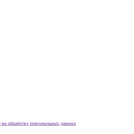
е на обработку персональных данных