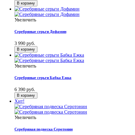
Увеличить
Серебряные серьги Дофамин
3 990 руб.
Увеличить
Серебряные серьги Бабка Ежка
6 390 руб.
Хит!
Увеличить
Серебряная подвеска Серотонин