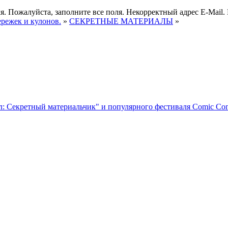
я.
Пожалуйста, заполните все поля.
Некорректный адрес E-Mail.
ережек и кулонов.
»
СЕКРЕТНЫЕ МАТЕРИАЛЫ
»