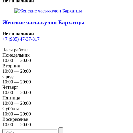
Нет в наличии
Женские часы-кулон Бархатцы
Нет в наличии
+7 (985) 47-37-817
Часы работы
Понедельник
10:00 — 20:00
Вторник
10:00 — 20:00
Среда
10:00 — 20:00
Четверг
10:00 — 20:00
Пятница
10:00 — 20:00
Суббота
10:00 — 20:00
Воскресенье
10:00 — 20:00