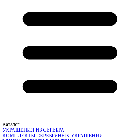
Каталог
УКРАШЕНИЯ ИЗ СЕРЕБРА
КОМПЛЕКТЫ СЕРЕБРЯНЫХ УКРАШЕНИЙ