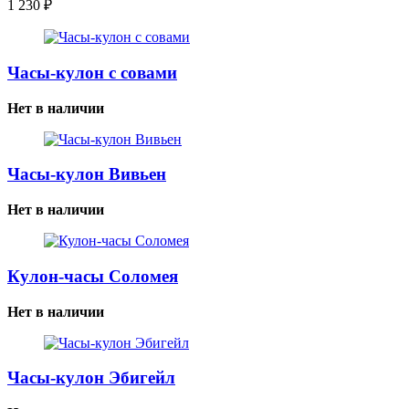
1 230
₽
Часы-кулон с совами
Нет в наличии
Часы-кулон Вивьен
Нет в наличии
Кулон-часы Соломея
Нет в наличии
Часы-кулон Эбигейл