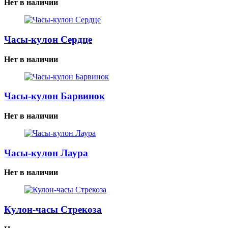
Нет в наличии
Часы-кулон Сердце
Нет в наличии
Часы-кулон Барвинок
Нет в наличии
Часы-кулон Лаура
Нет в наличии
Кулон-часы Стрекоза