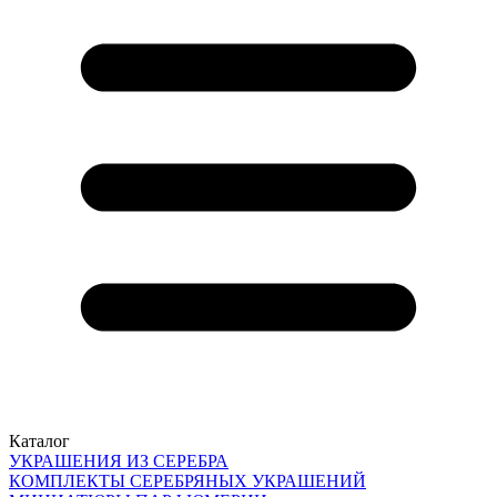
Каталог
УКРАШЕНИЯ ИЗ СЕРЕБРА
КОМПЛЕКТЫ СЕРЕБРЯНЫХ УКРАШЕНИЙ