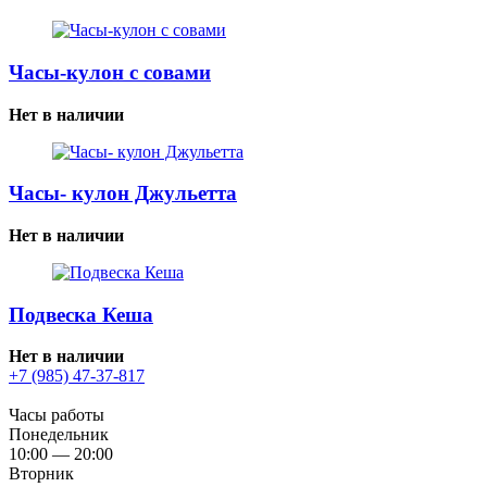
Часы-кулон с совами
Нет в наличии
Часы- кулон Джульетта
Нет в наличии
Подвеска Кеша
Нет в наличии
+7 (985) 47-37-817
Часы работы
Понедельник
10:00 — 20:00
Вторник