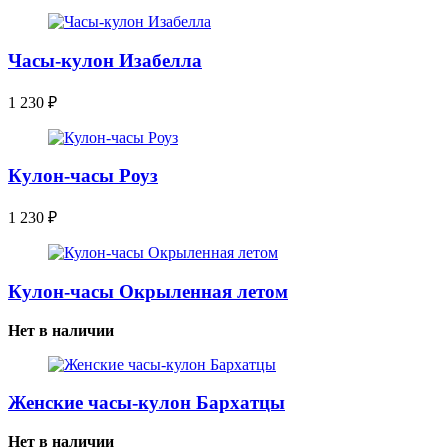
Часы-кулон Изабелла
1 230
₽
Кулон-часы Роуз
1 230
₽
Кулон-часы Окрыленная летом
Нет в наличии
Женские часы-кулон Бархатцы
Нет в наличии