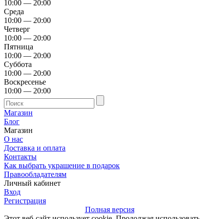
10:00 — 20:00
Среда
10:00 — 20:00
Четверг
10:00 — 20:00
Пятница
10:00 — 20:00
Суббота
10:00 — 20:00
Воскресенье
10:00 — 20:00
Магазин
Блог
Магазин
О нас
Доставка и оплата
Контакты
Как выбрать украшение в подарок
Правообладателям
Личный кабинет
Вход
Регистрация
Полная версия
Этот веб-сайт использует cookie. Продолжая использовать