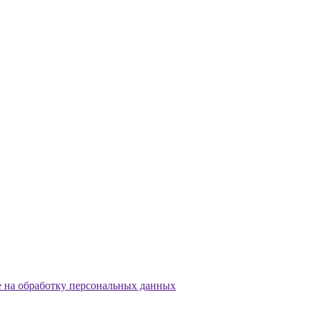
е на обработку персональных данных