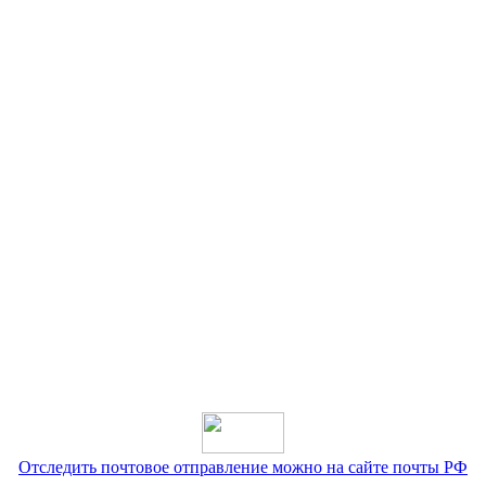
Отследить почтовое отправление можно на сайте почты РФ