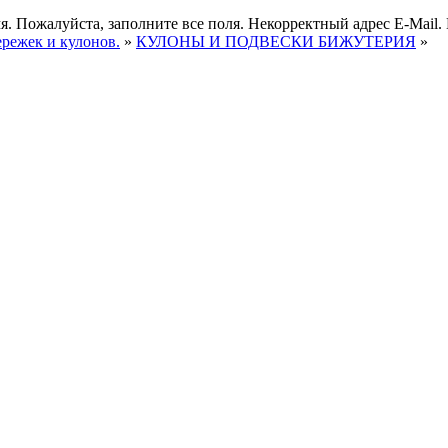
я.
Пожалуйста, заполните все поля.
Некорректный адрес E-Mail.
ережек и кулонов.
»
КУЛОНЫ И ПОДВЕСКИ БИЖУТЕРИЯ
»