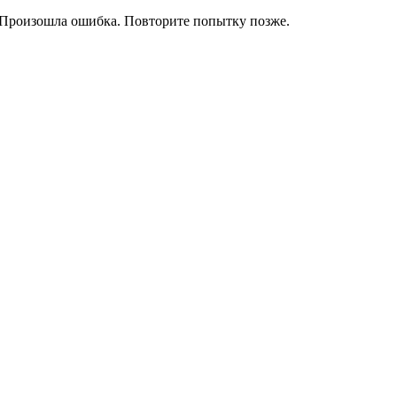
Произошла ошибка. Повторите попытку позже.