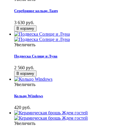
Серебряное кольцо Ланч
3 630 руб.
Увеличить
Подвеска Солнце и Луна
2 560 руб.
Увеличить
Кольцо Windows
420 руб.
Увеличить