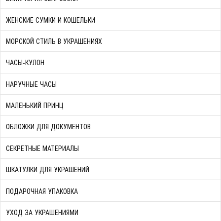
ЖЕНСКИЕ СУМКИ И КОШЕЛЬКИ
МОРСКОЙ СТИЛЬ В УКРАШЕНИЯХ
ЧАСЫ-КУЛОН
НАРУЧНЫЕ ЧАСЫ
МАЛЕНЬКИЙ ПРИНЦ
ОБЛОЖКИ ДЛЯ ДОКУМЕНТОВ
СЕКРЕТНЫЕ МАТЕРИАЛЫ
ШКАТУЛКИ ДЛЯ УКРАШЕНИЙ
ПОДАРОЧНАЯ УПАКОВКА
УХОД ЗА УКРАШЕНИЯМИ