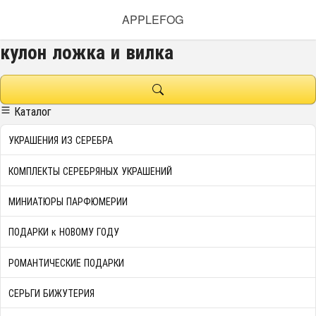
APPLEFOG
кулон ложка и вилка
Каталог
УКРАШЕНИЯ ИЗ СЕРЕБРА
КОМПЛЕКТЫ СЕРЕБРЯНЫХ УКРАШЕНИЙ
МИНИАТЮРЫ ПАРФЮМЕРИИ
ПОДАРКИ к НОВОМУ ГОДУ
РОМАНТИЧЕСКИЕ ПОДАРКИ
СЕРЬГИ БИЖУТЕРИЯ