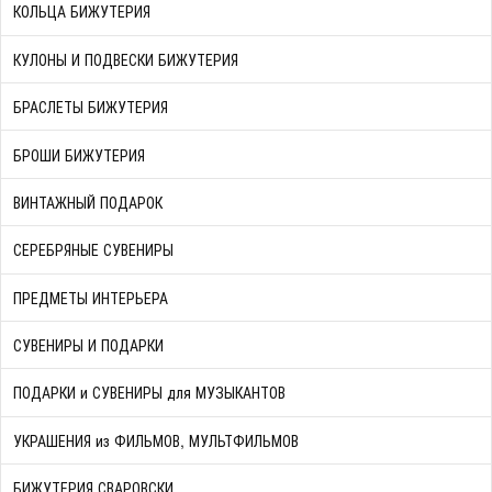
КОЛЬЦА БИЖУТЕРИЯ
КУЛОНЫ И ПОДВЕСКИ БИЖУТЕРИЯ
БРАСЛЕТЫ БИЖУТЕРИЯ
БРОШИ БИЖУТЕРИЯ
ВИНТАЖНЫЙ ПОДАРОК
СЕРЕБРЯНЫЕ СУВЕНИРЫ
ПРЕДМЕТЫ ИНТЕРЬЕРА
СУВЕНИРЫ И ПОДАРКИ
ПОДАРКИ и СУВЕНИРЫ для МУЗЫКАНТОВ
УКРАШЕНИЯ из ФИЛЬМОВ, МУЛЬТФИЛЬМОВ
БИЖУТЕРИЯ СВАРОВСКИ