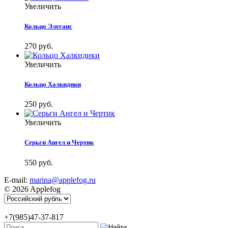
Увеличить
Кольцо Элеганс
270 руб.
Увеличить
Кольцо Халкидики
250 руб.
Увеличить
Серьги Ангел и Чертик
550 руб.
E-mail:
marina@applefog.ru
© 2026 Applefog
+7(985)47-37-817