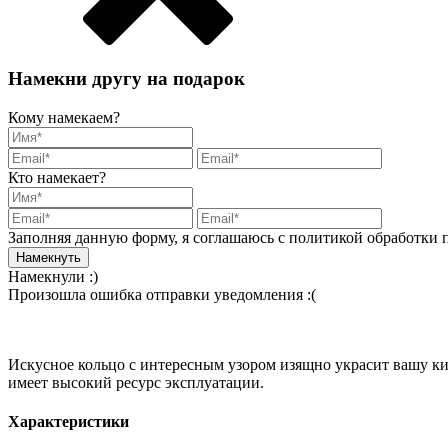
Намекни другу на подарок
Кому намекаем?
Кто намекает?
Заполняя данную форму, я соглашаюсь с политикой обработки
Намекнули :)
Произошла ошибка отправки уведомления :(
Искусное кольцо с интересным узором изящно украсит вашу ки
имеет высокий ресурс эксплуатации.
Характеристики