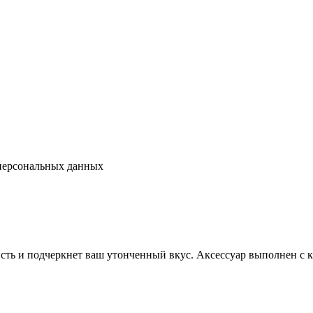
 персональных данных
сть и подчеркнет ваш утонченный вкус. Аксессуар выполнен с 