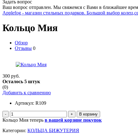
Задать вопрос
Ваш вопрос отправлен. Мы свяжемся с Вами в ближайшее врем
Applefog - магазин стильных подарков. Большой выбор колец,с
Кольцо Мия
Обзор
Отзывы
0
300 руб.
Осталось 5 штук
(0)
Добавить к сравнению
Артикул:
R109
-
+
Кольцо Мия теперь
в вашей корзине покупок
Категории:
КОЛЬЦА БИЖУТЕРИЯ