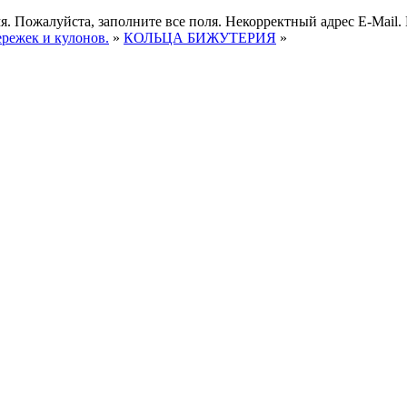
я.
Пожалуйста, заполните все поля.
Некорректный адрес E-Mail.
ережек и кулонов.
»
КОЛЬЦА БИЖУТЕРИЯ
»