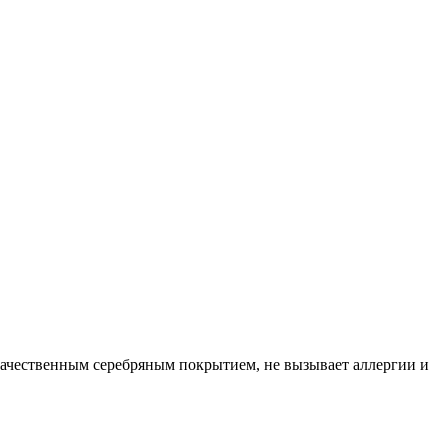
качественным серебряным покрытием, не вызывает аллергии и