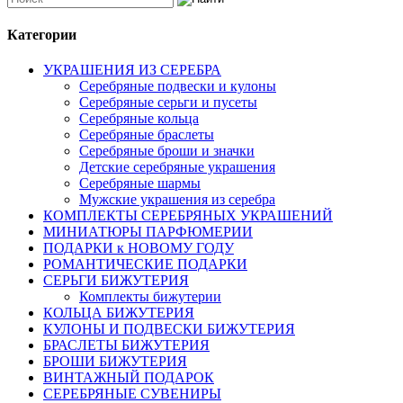
Категории
УКРАШЕНИЯ ИЗ СЕРЕБРА
Серебряные подвески и кулоны
Серебряные серьги и пусеты
Серебряные кольца
Серебряные браслеты
Серебряные броши и значки
Детские серебряные украшения
Серебряные шармы
Мужские украшения из серебра
КОМПЛЕКТЫ СЕРЕБРЯНЫХ УКРАШЕНИЙ
МИНИАТЮРЫ ПАРФЮМЕРИИ
ПОДАРКИ к НОВОМУ ГОДУ
РОМАНТИЧЕСКИЕ ПОДАРКИ
СЕРЬГИ БИЖУТЕРИЯ
Комплекты бижутерии
КОЛЬЦА БИЖУТЕРИЯ
КУЛОНЫ И ПОДВЕСКИ БИЖУТЕРИЯ
БРАСЛЕТЫ БИЖУТЕРИЯ
БРОШИ БИЖУТЕРИЯ
ВИНТАЖНЫЙ ПОДАРОК
СЕРЕБРЯНЫЕ СУВЕНИРЫ