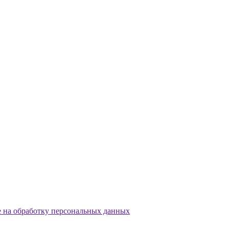
е на обработку персональных данных