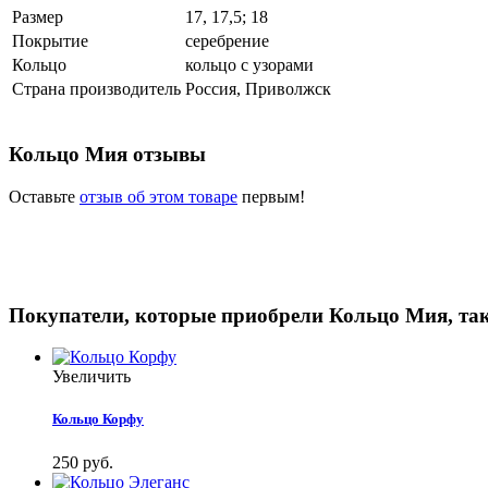
Размер
17, 17,5; 18
Покрытие
серебрение
Кольцо
кольцо с узорами
Страна производитель
Россия, Приволжск
Кольцо Мия отзывы
Оставьте
отзыв об этом товаре
первым!
Покупатели, которые приобрели Кольцо Мия, та
Увеличить
Кольцо Корфу
250 руб.