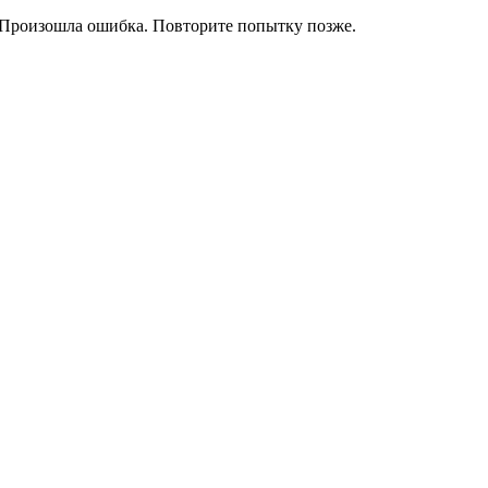
Произошла ошибка. Повторите попытку позже.