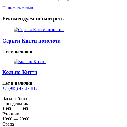
Написать отзыв
Рекомендуем посмотреть
Серьги Китти позолота
Нет в наличии
Кольцо Китти
Нет в наличии
+7 (985) 47-37-817
Часы работы
Понедельник
10:00 — 20:00
Вторник
10:00 — 20:00
Среда