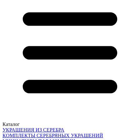
Каталог
УКРАШЕНИЯ ИЗ СЕРЕБРА
КОМПЛЕКТЫ СЕРЕБРЯНЫХ УКРАШЕНИЙ