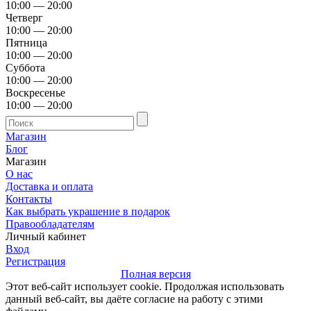
10:00 — 20:00
Четверг
10:00 — 20:00
Пятница
10:00 — 20:00
Суббота
10:00 — 20:00
Воскресенье
10:00 — 20:00
Магазин
Блог
Магазин
О нас
Доставка и оплата
Контакты
Как выбрать украшение в подарок
Правообладателям
Личный кабинет
Вход
Регистрация
Полная версия
Этот веб-сайт использует cookie. Продолжая использовать
данный веб-сайт, вы даёте согласие на работу с этими