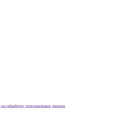
е на обработку персональных данных