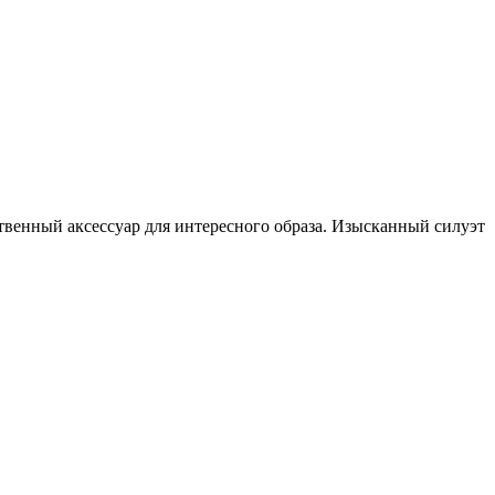
твенный аксессуар для интересного образа. Изысканный силуэт