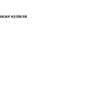
также купили