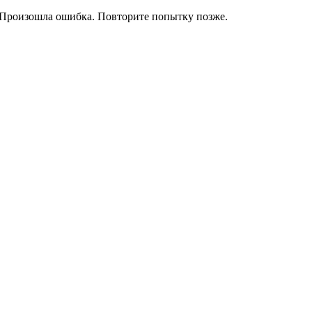
Произошла ошибка. Повторите попытку позже.