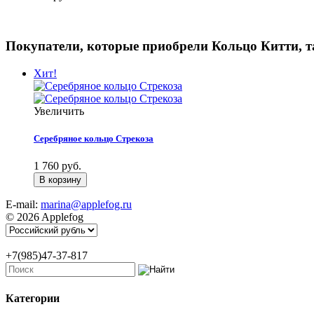
Покупатели, которые приобрели Кольцо Китти, 
Хит!
Увеличить
Серебряное кольцо Стрекоза
1 760 руб.
E-mail:
marina@applefog.ru
© 2026 Applefog
+7(985)47-37-817
Категории