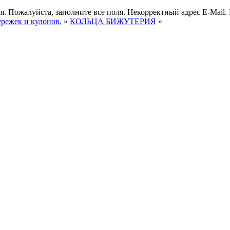
я.
Пожалуйста, заполните все поля.
Некорректный адрес E-Mail.
ережек и кулонов.
»
КОЛЬЦА БИЖУТЕРИЯ
»