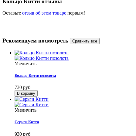
Кольцо Китти отзывы
Оставьте
отзыв об этом товаре
первым!
Рекомендуем посмотреть
Увеличить
Кольцо Китти позолота
730 руб.
Увеличить
Серьги Китти
930 руб.