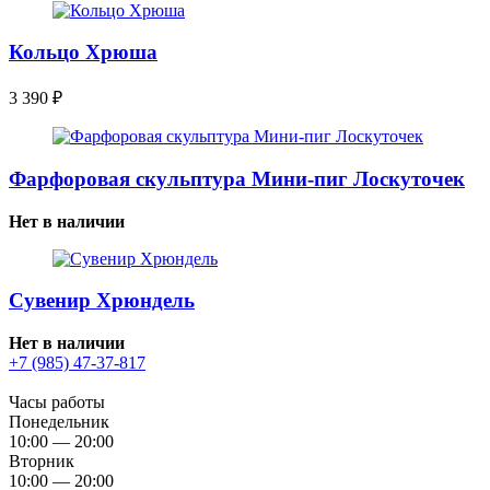
Кольцо Хрюша
3 390
₽
Фарфоровая скульптура Мини-пиг Лоскуточек
Нет в наличии
Сувенир Хрюндель
Нет в наличии
+7 (985) 47-37-817
Часы работы
Понедельник
10:00 — 20:00
Вторник
10:00 — 20:00