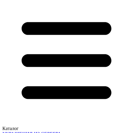
Каталог