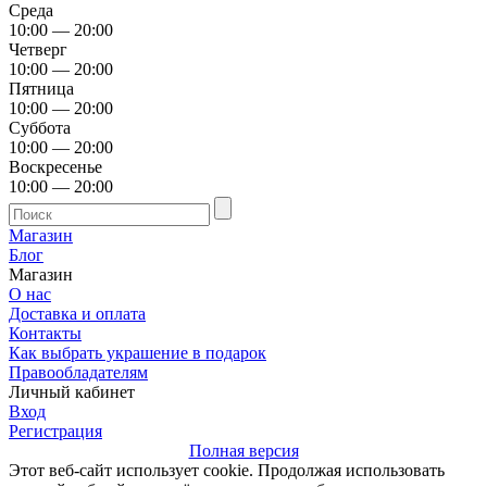
Среда
10:00 — 20:00
Четверг
10:00 — 20:00
Пятница
10:00 — 20:00
Суббота
10:00 — 20:00
Воскресенье
10:00 — 20:00
Магазин
Блог
Магазин
О нас
Доставка и оплата
Контакты
Как выбрать украшение в подарок
Правообладателям
Личный кабинет
Вход
Регистрация
Полная версия
Этот веб-сайт использует cookie. Продолжая использовать