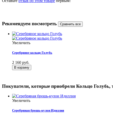
Оставьте
отзыв об этом товаре
первым!
Рекомендуем посмотреть
Увеличить
Серебряное кольцо Голубь
2 160 руб.
Покупатели, которые приобрели Кольцо Голубь, 
Увеличить
Серебряная брошь-кулон Идиллия