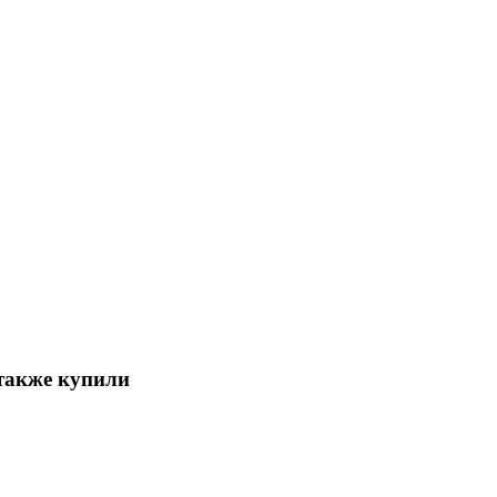
также купили