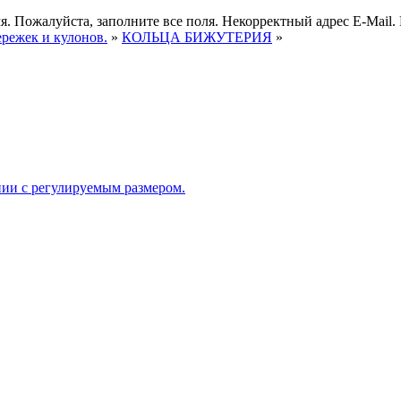
я.
Пожалуйста, заполните все поля.
Некорректный адрес E-Mail.
ережек и кулонов.
»
КОЛЬЦА БИЖУТЕРИЯ
»