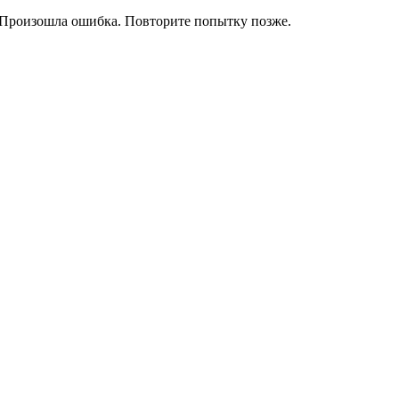
Произошла ошибка. Повторите попытку позже.