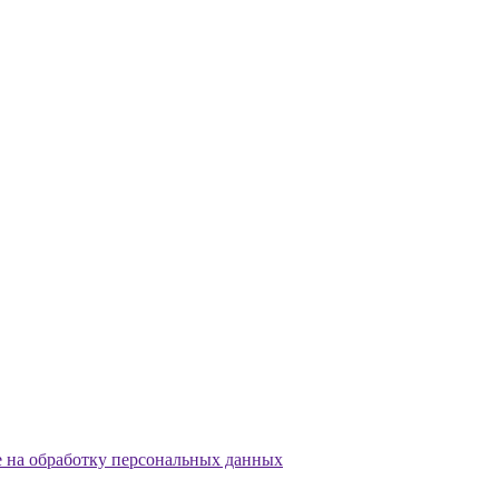
е на обработку персональных данных