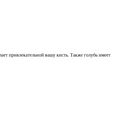
лает привлекательной вашу кисть. Также голубь имеет