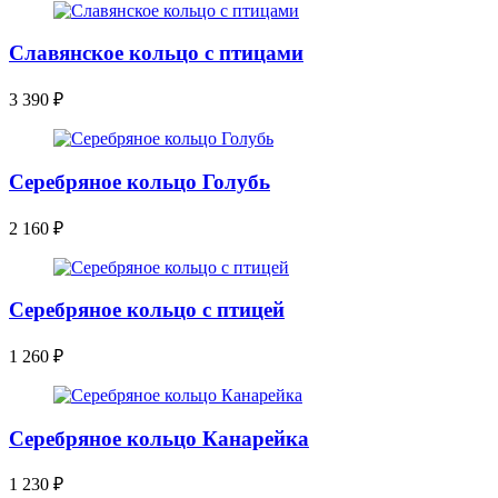
Славянское кольцо с птицами
3 390
₽
Серебряное кольцо Голубь
2 160
₽
Серебряное кольцо с птицей
1 260
₽
Серебряное кольцо Канарейка
1 230
₽