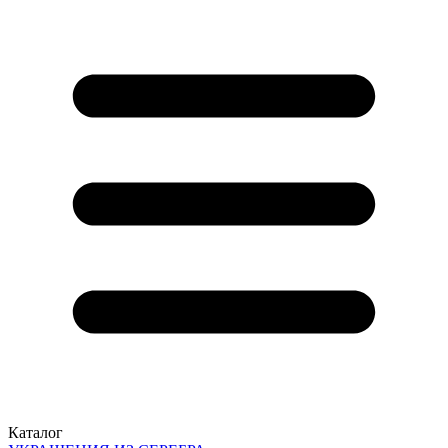
Каталог