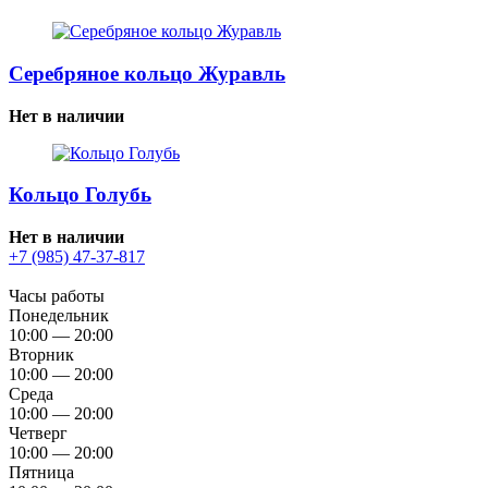
Серебряное кольцо Журавль
Нет в наличии
Кольцо Голубь
Нет в наличии
+7 (985) 47-37-817
Часы работы
Понедельник
10:00 — 20:00
Вторник
10:00 — 20:00
Среда
10:00 — 20:00
Четверг
10:00 — 20:00
Пятница