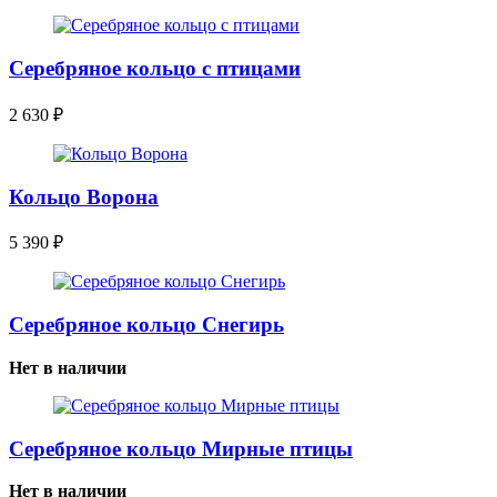
Серебряное кольцо с птицами
2 630
₽
Кольцо Ворона
5 390
₽
Серебряное кольцо Снегирь
Нет в наличии
Серебряное кольцо Мирные птицы
Нет в наличии