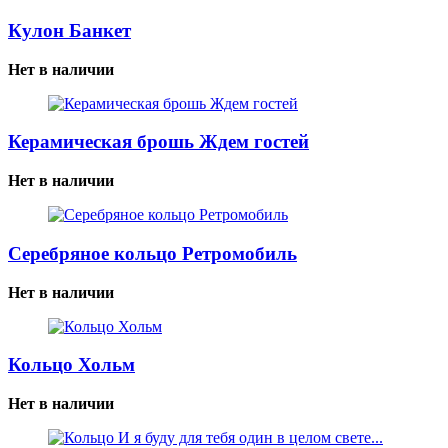
Кулон Банкет
Нет в наличии
Керамическая брошь Ждем гостей
Нет в наличии
Серебряное кольцо Ретромобиль
Нет в наличии
Кольцо Хольм
Нет в наличии