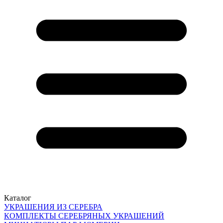
Каталог
УКРАШЕНИЯ ИЗ СЕРЕБРА
КОМПЛЕКТЫ СЕРЕБРЯНЫХ УКРАШЕНИЙ