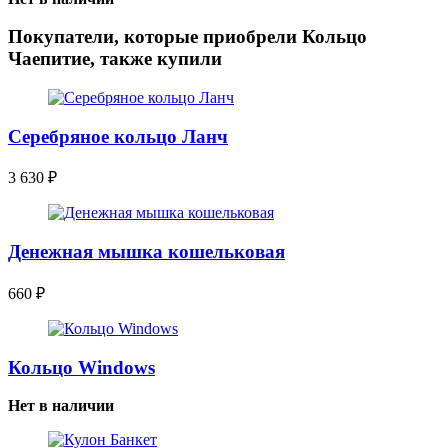
Покупатели, которые приобрели Кольцо
Чаепитие, также купили
Серебряное кольцо Ланч
3 630
₽
Денежная мышка кошельковая
660
₽
Кольцо Windows
Нет в наличии