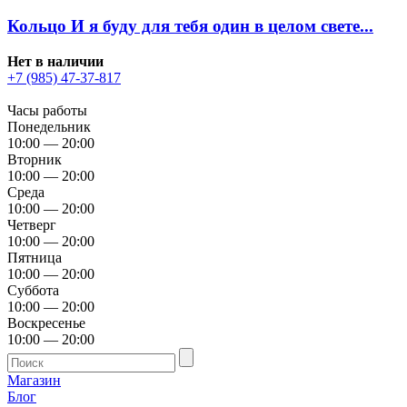
Кольцо И я буду для тебя один в целом свете...
Нет в наличии
+7 (985) 47-37-817
Часы работы
Понедельник
10:00 — 20:00
Вторник
10:00 — 20:00
Среда
10:00 — 20:00
Четверг
10:00 — 20:00
Пятница
10:00 — 20:00
Суббота
10:00 — 20:00
Воскресенье
10:00 — 20:00
Магазин
Блог