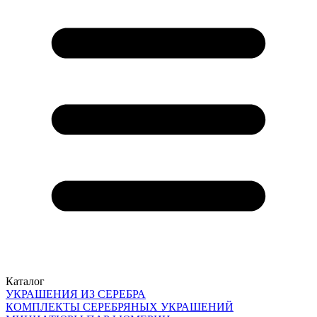
Каталог
УКРАШЕНИЯ ИЗ СЕРЕБРА
КОМПЛЕКТЫ СЕРЕБРЯНЫХ УКРАШЕНИЙ