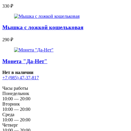
330
₽
Мышка с ложкой кошельковая
290
₽
Монета "Да-Нет"
Нет в наличии
+7 (985) 47-37-817
Часы работы
Понедельник
10:00 — 20:00
Вторник
10:00 — 20:00
Среда
10:00 — 20:00
Четверг
10:00 — 20:00