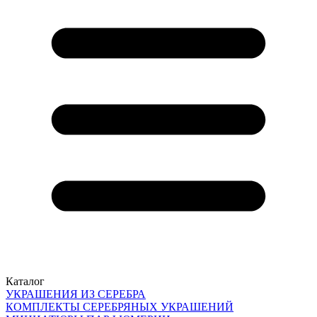
Каталог
УКРАШЕНИЯ ИЗ СЕРЕБРА
КОМПЛЕКТЫ СЕРЕБРЯНЫХ УКРАШЕНИЙ