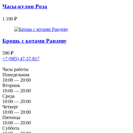
Часы-кулон Роза
1 190
₽
Брошь с котами Рандеву
590
₽
+7 (985) 47-37-817
Часы работы
Понедельник
10:00 — 20:00
Вторник
10:00 — 20:00
Среда
10:00 — 20:00
Четверг
10:00 — 20:00
Пятница
10:00 — 20:00
Суббота