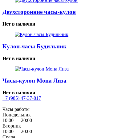
Двухсторонние часы-кулон
Нет в наличии
Кулон-часы Будильник
Нет в наличии
Часы-кулон Мона Лиза
Нет в наличии
+7 (985) 47-37-817
Часы работы
Понедельник
10:00 — 20:00
Вторник
10:00 — 20:00
Среда