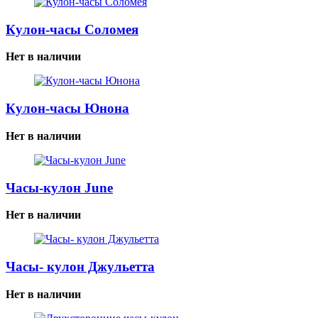
Кулон-часы Соломея
Нет в наличии
Кулон-часы Юнона
Нет в наличии
Часы-кулон June
Нет в наличии
Часы- кулон Джульетта
Нет в наличии