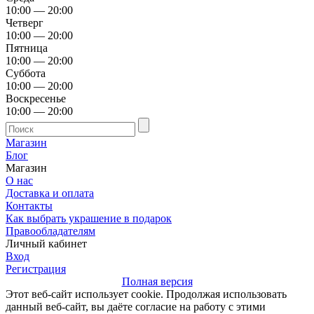
10:00 — 20:00
Четверг
10:00 — 20:00
Пятница
10:00 — 20:00
Суббота
10:00 — 20:00
Воскресенье
10:00 — 20:00
Магазин
Блог
Магазин
О нас
Доставка и оплата
Контакты
Как выбрать украшение в подарок
Правообладателям
Личный кабинет
Вход
Регистрация
Полная версия
Этот веб-сайт использует cookie. Продолжая использовать
данный веб-сайт, вы даёте согласие на работу с этими