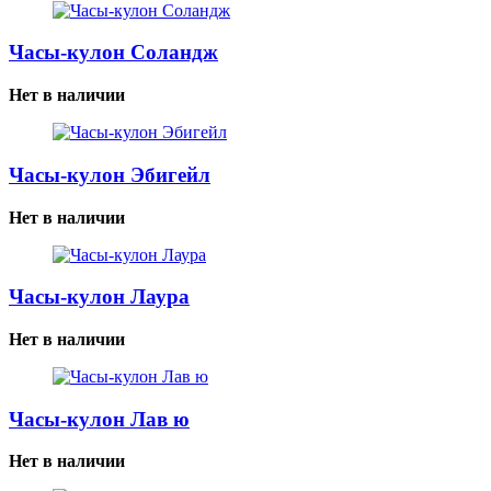
Часы-кулон Соландж
Нет в наличии
Часы-кулон Эбигейл
Нет в наличии
Часы-кулон Лаура
Нет в наличии
Часы-кулон Лав ю
Нет в наличии