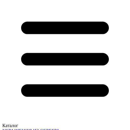
Каталог