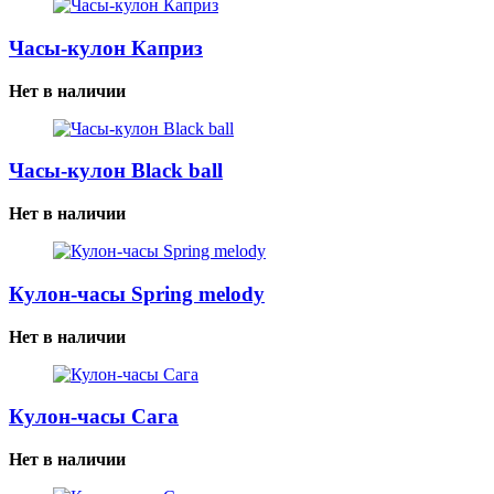
Часы-кулон Каприз
Нет в наличии
Часы-кулон Black ball
Нет в наличии
Кулон-часы Spring melody
Нет в наличии
Кулон-часы Сага
Нет в наличии