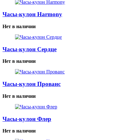
Часы-кулон Harmony
Нет в наличии
Часы-кулон Сердце
Нет в наличии
Часы-кулон Прованс
Нет в наличии
Часы-кулон Флер
Нет в наличии