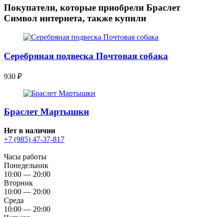
Покупатели, которые приобрели Браслет
Символ интернета, также купили
Серебряная подвеска Почтовая собака
930
₽
Браслет Мартышки
Нет в наличии
+7 (985) 47-37-817
Часы работы
Понедельник
10:00 — 20:00
Вторник
10:00 — 20:00
Среда
10:00 — 20:00