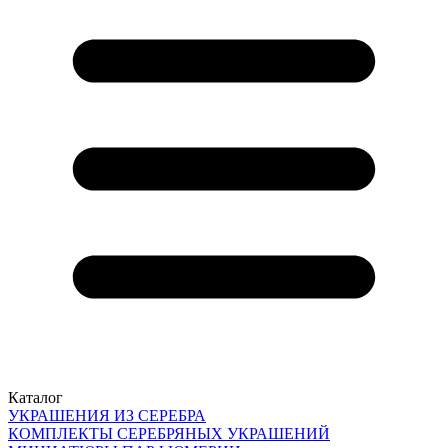
Каталог
УКРАШЕНИЯ ИЗ СЕРЕБРА
КОМПЛЕКТЫ СЕРЕБРЯНЫХ УКРАШЕНИЙ