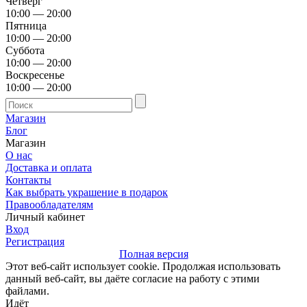
Четверг
10:00 — 20:00
Пятница
10:00 — 20:00
Суббота
10:00 — 20:00
Воскресенье
10:00 — 20:00
Магазин
Блог
Магазин
О нас
Доставка и оплата
Контакты
Как выбрать украшение в подарок
Правообладателям
Личный кабинет
Вход
Регистрация
Полная версия
Этот веб-сайт использует cookie. Продолжая использовать
данный веб-сайт, вы даёте согласие на работу с этими
файлами.
Идёт