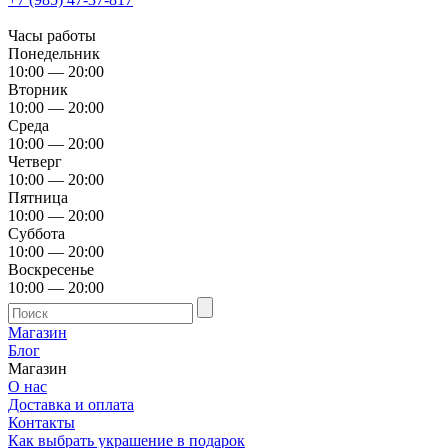
Часы работы
Понедельник
10:00 — 20:00
Вторник
10:00 — 20:00
Среда
10:00 — 20:00
Четверг
10:00 — 20:00
Пятница
10:00 — 20:00
Суббота
10:00 — 20:00
Воскресенье
10:00 — 20:00
Магазин
Блог
Магазин
О нас
Доставка и оплата
Контакты
Как выбрать украшение в подарок