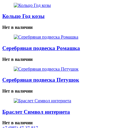
Кольцо Год козы
Нет в наличии
Серебряная подвеска Ромашка
Нет в наличии
Серебряная подвеска Петушок
Нет в наличии
Браслет Символ интернета
Нет в наличии
+7 (985) 47-37-817