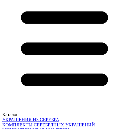
Каталог
УКРАШЕНИЯ ИЗ СЕРЕБРА
КОМПЛЕКТЫ СЕРЕБРЯНЫХ УКРАШЕНИЙ