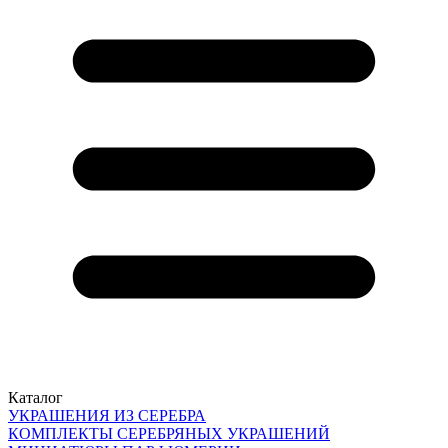
Каталог
УКРАШЕНИЯ ИЗ СЕРЕБРА
КОМПЛЕКТЫ СЕРЕБРЯНЫХ УКРАШЕНИЙ