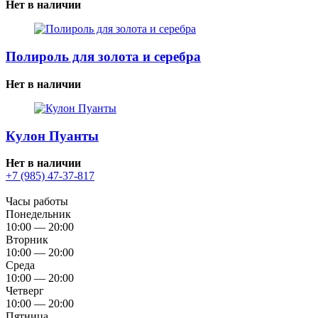
Нет в наличии
Полироль для золота и серебра
Нет в наличии
Кулон Пуанты
Нет в наличии
+7 (985) 47-37-817
Часы работы
Понедельник
10:00 — 20:00
Вторник
10:00 — 20:00
Среда
10:00 — 20:00
Четверг
10:00 — 20:00
Пятница