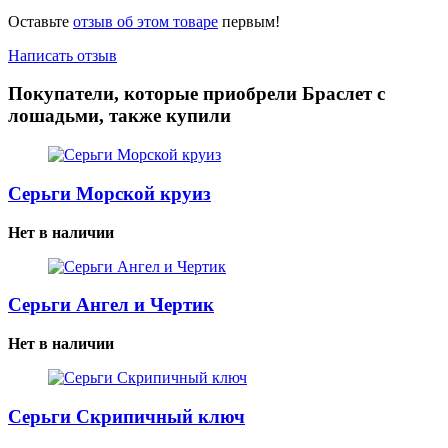
Оставьте
отзыв об этом товаре
первым!
Написать отзыв
Покупатели, которые приобрели Браслет с
лошадьми, также купили
Серьги Морской круиз
Нет в наличии
Серьги Ангел и Чертик
Нет в наличии
Серьги Скрипичный ключ