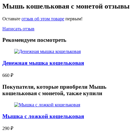
Мышь кошельковая с монетой отзывы
Оставьте
отзыв об этом товаре
первым!
Написать отзыв
Рекомендуем посмотреть
Денежная мышка кошельковая
660
₽
Покупатели, которые приобрели Мышь
кошельковая с монетой, также купили
Мышка с ложкой кошельковая
290
₽