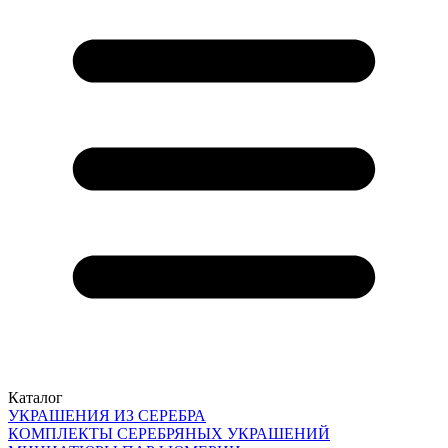
Каталог
УКРАШЕНИЯ ИЗ СЕРЕБРА
КОМПЛЕКТЫ СЕРЕБРЯНЫХ УКРАШЕНИЙ