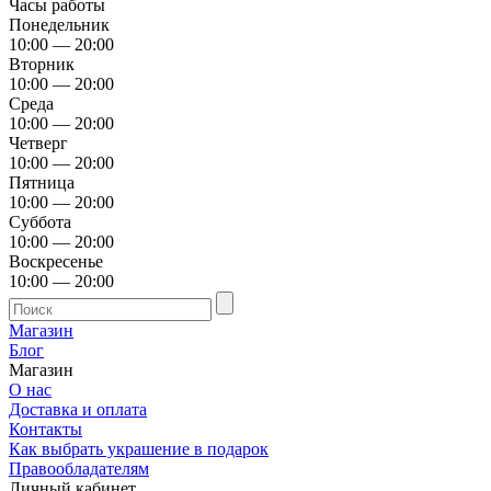
Часы работы
Понедельник
10:00 — 20:00
Вторник
10:00 — 20:00
Среда
10:00 — 20:00
Четверг
10:00 — 20:00
Пятница
10:00 — 20:00
Суббота
10:00 — 20:00
Воскресенье
10:00 — 20:00
Магазин
Блог
Магазин
О нас
Доставка и оплата
Контакты
Как выбрать украшение в подарок
Правообладателям
Личный кабинет