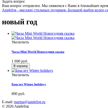
Задать вопрос
Ваш вопрос отправлен. Мы свяжемся с Вами в ближайшее врем
Applefog - магазин стильных подарков. Большой выбор колец,с
новый год
Увеличить
Часы Mini World Новогодняя сказка
1 690 руб.
Увеличить
Браслет Winter holidays
890 руб.
E-mail:
marina@applefog.ru
© 2026 Applefog