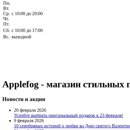
Пн.
Вт.
Ср.
c 10:00 до 20:00
Чт.
Пт.
Сб.
c 10:00 до 17:00
Вс.
выходной
Applefog - магазин стильных 
Новости
и акции
20 февраля 2026
Успейте выбрать оригинальный подарок к 23 февраля!
9 февраля 2026
10 серебряных историй о любви ко Дню святого Валентин