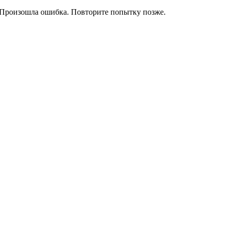
Произошла ошибка. Повторите попытку позже.