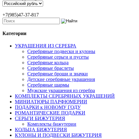
+7(985)47-37-817
Категории
УКРАШЕНИЯ ИЗ СЕРЕБРА
Серебряные подвески и кулоны
Серебряные серьги и пусеты
Серебряные кольца
Серебряные браслеты
Серебряные броши и значки
Детские серебряные украшения
Серебряные шармы
Мужские украшения из серебра
КОМПЛЕКТЫ СЕРЕБРЯНЫХ УКРАШЕНИЙ
МИНИАТЮРЫ ПАРФЮМЕРИИ
ПОДАРКИ к НОВОМУ ГОДУ
РОМАНТИЧЕСКИЕ ПОДАРКИ
СЕРЬГИ БИЖУТЕРИЯ
Комплекты бижутерии
КОЛЬЦА БИЖУТЕРИЯ
КУЛОНЫ И ПОДВЕСКИ БИЖУТЕРИЯ