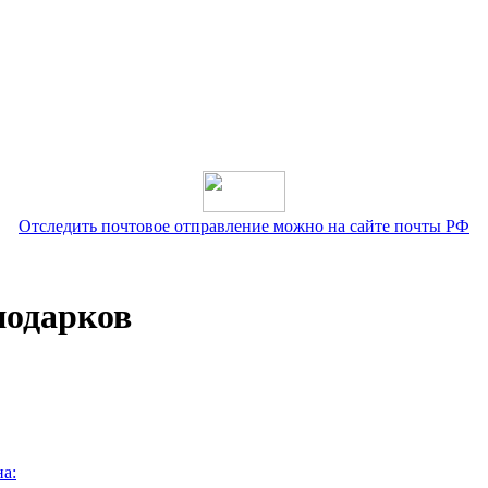
Отследить почтовое отправление можно на сайте почты РФ
подарков
а: