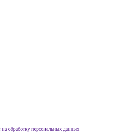
е на обработку персональных данных