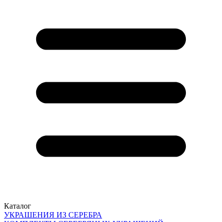
Каталог
УКРАШЕНИЯ ИЗ СЕРЕБРА