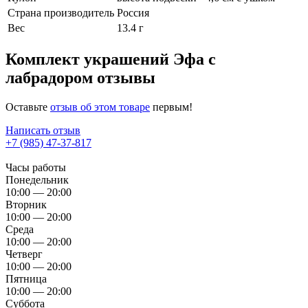
Страна производитель
Россия
Вес
13.4 г
Комплект украшений Эфа с
лабрадором отзывы
Оставьте
отзыв об этом товаре
первым!
Написать отзыв
+7 (985) 47-37-817
Часы работы
Понедельник
10:00 — 20:00
Вторник
10:00 — 20:00
Среда
10:00 — 20:00
Четверг
10:00 — 20:00
Пятница
10:00 — 20:00
Суббота