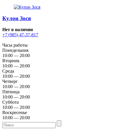
Кулон Зося
Нет в наличии
+7 (985) 47-37-817
Часы работы
Понедельник
10:00 — 20:00
Вторник
10:00 — 20:00
Среда
10:00 — 20:00
Четверг
10:00 — 20:00
Пятница
10:00 — 20:00
Суббота
10:00 — 20:00
Воскресенье
10:00 — 20:00