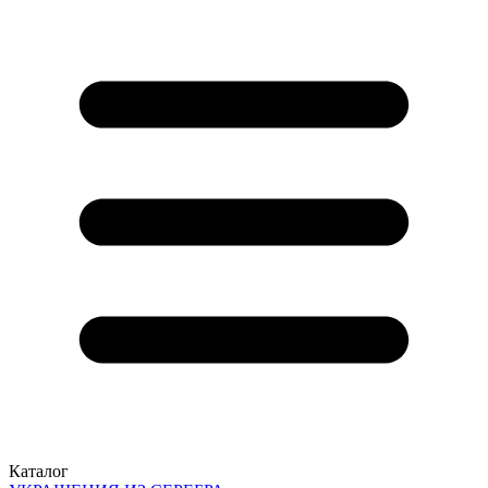
Каталог