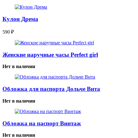
Кулон Дрема
590
₽
Женские наручные часы Perfect girl
Нет в наличии
Обложка для паспорта Дольче Вита
Нет в наличии
Обложка на паспорт Винтаж
Нет в наличии