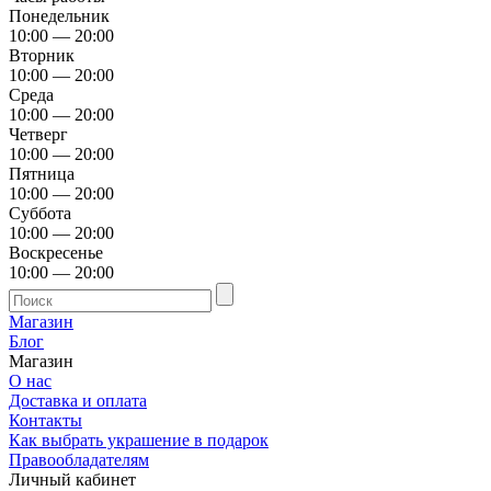
Понедельник
10:00 — 20:00
Вторник
10:00 — 20:00
Среда
10:00 — 20:00
Четверг
10:00 — 20:00
Пятница
10:00 — 20:00
Суббота
10:00 — 20:00
Воскресенье
10:00 — 20:00
Магазин
Блог
Магазин
О нас
Доставка и оплата
Контакты
Как выбрать украшение в подарок
Правообладателям
Личный кабинет