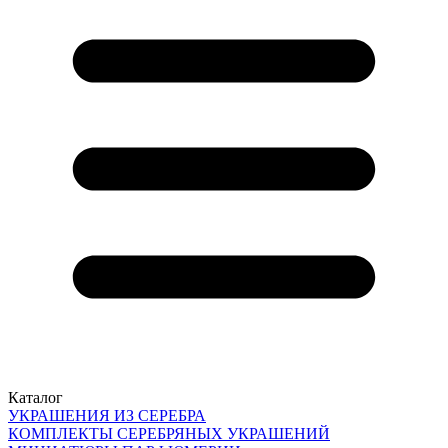
Каталог
УКРАШЕНИЯ ИЗ СЕРЕБРА
КОМПЛЕКТЫ СЕРЕБРЯНЫХ УКРАШЕНИЙ