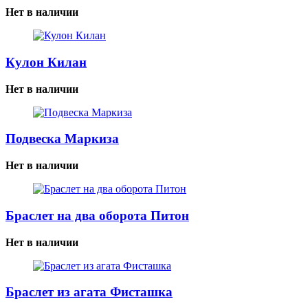
Нет в наличии
Кулон Килан
Нет в наличии
Подвеска Маркиза
Нет в наличии
Браслет на два оборота Питон
Нет в наличии
Браслет из агата Фисташка