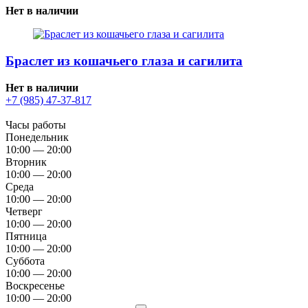
Нет в наличии
Браслет из кошачьего глаза и сагилита
Нет в наличии
+7 (985) 47-37-817
Часы работы
Понедельник
10:00 — 20:00
Вторник
10:00 — 20:00
Среда
10:00 — 20:00
Четверг
10:00 — 20:00
Пятница
10:00 — 20:00
Суббота
10:00 — 20:00
Воскресенье
10:00 — 20:00