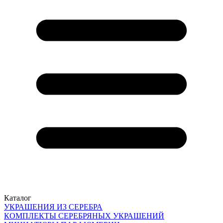
Каталог
УКРАШЕНИЯ ИЗ СЕРЕБРА
КОМПЛЕКТЫ СЕРЕБРЯНЫХ УКРАШЕНИЙ