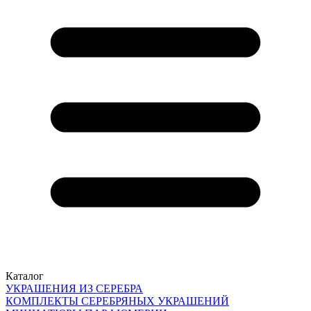
Каталог
УКРАШЕНИЯ ИЗ СЕРЕБРА
КОМПЛЕКТЫ СЕРЕБРЯНЫХ УКРАШЕНИЙ