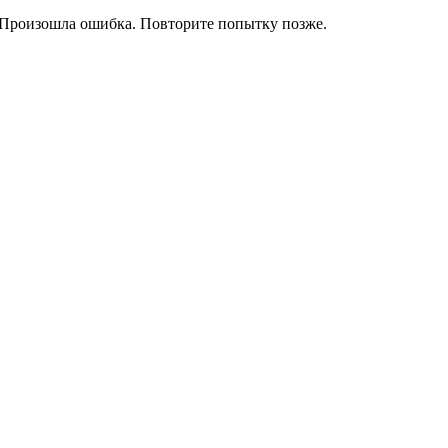
Произошла ошибка. Повторите попытку позже.