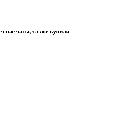
чные часы, также купили