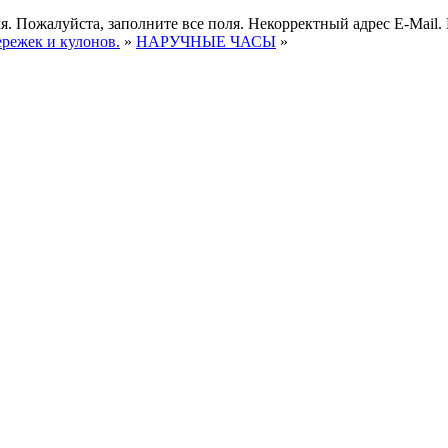
я.
Пожалуйста, заполните все поля.
Некорректный адрес E-Mail.
ережек и кулонов.
»
НАРУЧНЫЕ ЧАСЫ
»