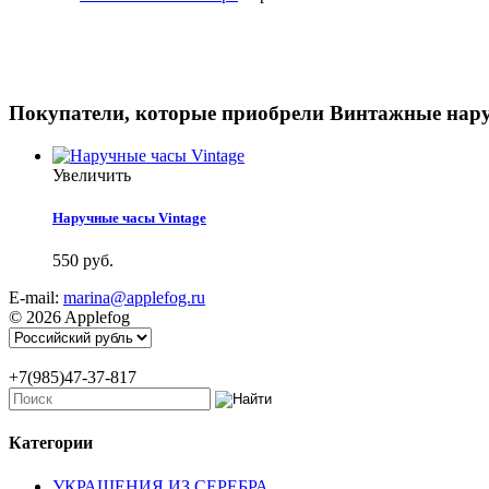
Покупатели, которые приобрели Винтажные нару
Увеличить
Наручные часы Vintage
550 руб.
E-mail:
marina@applefog.ru
© 2026 Applefog
+7(985)47-37-817
Категории
УКРАШЕНИЯ ИЗ СЕРЕБРА