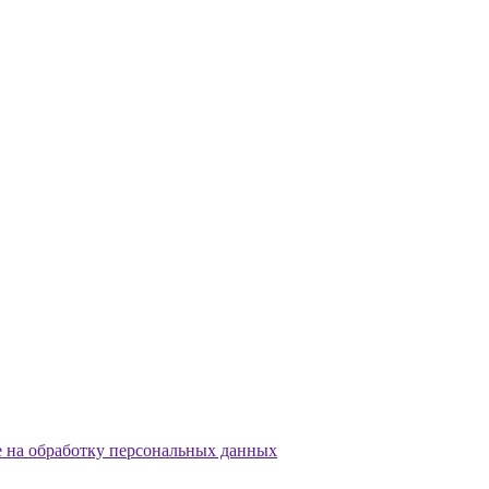
е на обработку персональных данных