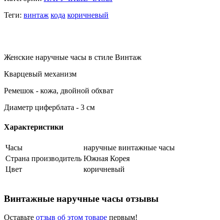
Теги:
винтаж
кода
коричневый
Женские наручные часы в стиле Винтаж
Кварцевый механизм
Ремешок - кожа, двойной обхват
Диаметр циферблата - 3 см
Характеристики
Часы
наручные винтажные часы
Страна производитель
Южная Корея
Цвет
коричневый
Винтажные наручные часы отзывы
Оставьте
отзыв об этом товаре
первым!