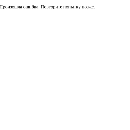
Произошла ошибка. Повторите попытку позже.