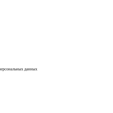
 персональных данных