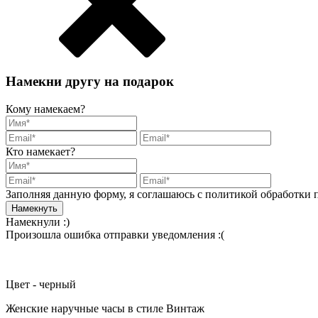
Намекни другу на подарок
Кому намекаем?
Кто намекает?
Заполняя данную форму, я соглашаюсь с политикой обработки
Намекнули :)
Произошла ошибка отправки уведомления :(
Цвет - черный
Женские наручные часы в стиле Винтаж