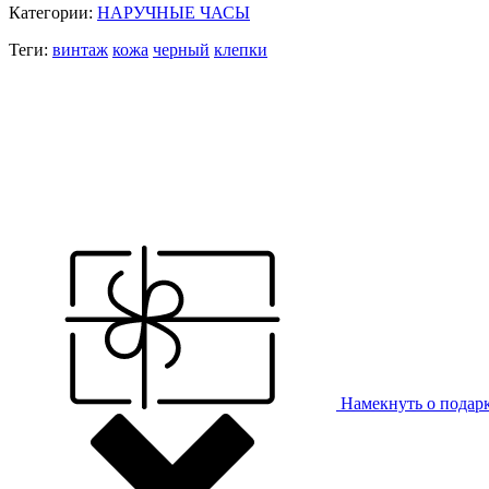
Категории:
НАРУЧНЫЕ ЧАСЫ
Теги:
винтаж
кожа
черный
клепки
Намекнуть о подар