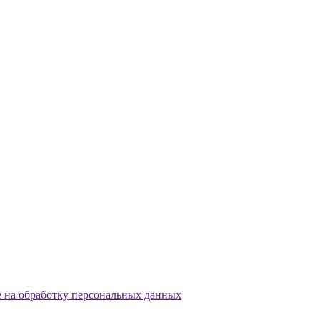
е на обработку персональных данных