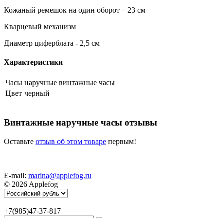
Кожаный ремешок на один оборот – 23 см
Кварцевый механизм
Диаметр циферблата - 2,5 см
Характеристики
Часы
наручные винтажные часы
Цвет
черный
Винтажные наручные часы отзывы
Оставьте
отзыв об этом товаре
первым!
E-mail:
marina@applefog.ru
© 2026 Applefog
+7(985)47-37-817