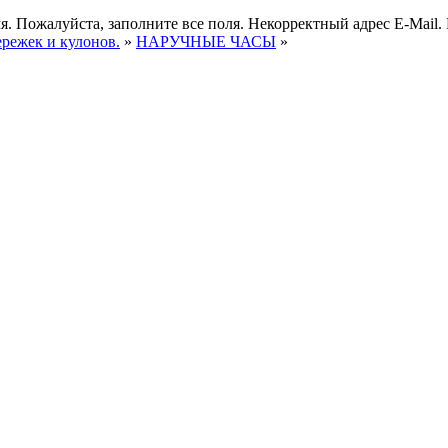
я.
Пожалуйста, заполните все поля.
Некорректный адрес E-Mail.
ережек и кулонов.
»
НАРУЧНЫЕ ЧАСЫ
»