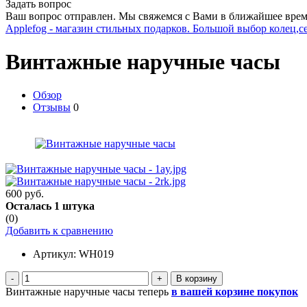
Задать вопрос
Ваш вопрос отправлен. Мы свяжемся с Вами в ближайшее врем
Applefog - магазин стильных подарков. Большой выбор колец,с
Винтажные наручные часы
Обзор
Отзывы
0
600 руб.
Осталась 1 штука
(0)
Добавить к сравнению
Артикул:
WH019
-
+
Винтажные наручные часы теперь
в вашей корзине покупок