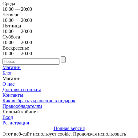
Среда
10:00 — 20:00
Четверг
10:00 — 20:00
Пятница
10:00 — 20:00
Суббота
10:00 — 20:00
Воскресенье
10:00 — 20:00
Магазин
Блог
Магазин
О нас
Доставка и оплата
Контакты
Как выбрать украшение в подарок
Правообладателям
Личный кабинет
Вход
Регистрация
Полная версия
Этот веб-сайт использует cookie. Продолжая использовать