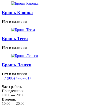
Брошь Кнопка
Нет в наличии
Брошь Тесса
Нет в наличии
Брошь Ленгси
Нет в наличии
+7 (985) 47-37-817
Часы работы
Понедельник
10:00 — 20:00
Вторник
10:00 — 20:00