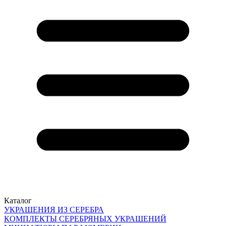
Каталог
УКРАШЕНИЯ ИЗ СЕРЕБРА
КОМПЛЕКТЫ СЕРЕБРЯНЫХ УКРАШЕНИЙ