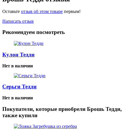
Оставьте
отзыв об этом товаре
первым!
Написать отзыв
Рекомендуем посмотреть
Кулон Тедди
Нет в наличии
Серьги Тедди
Нет в наличии
Покупатели, которые приобрели Брошь Тедди,
также купили