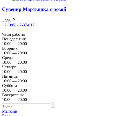
Сувенир Мартышка с розой
1 590
₽
+7 (985) 47-37-817
Часы работы
Понедельник
10:00 — 20:00
Вторник
10:00 — 20:00
Среда
10:00 — 20:00
Четверг
10:00 — 20:00
Пятница
10:00 — 20:00
Суббота
10:00 — 20:00
Воскресенье
10:00 — 20:00
Магазин
Блог