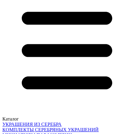
Каталог
УКРАШЕНИЯ ИЗ СЕРЕБРА
КОМПЛЕКТЫ СЕРЕБРЯНЫХ УКРАШЕНИЙ