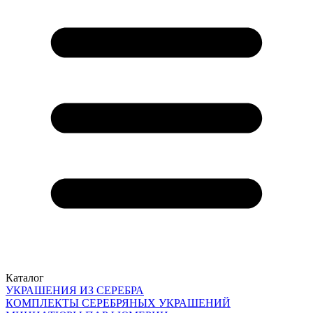
Каталог
УКРАШЕНИЯ ИЗ СЕРЕБРА
КОМПЛЕКТЫ СЕРЕБРЯНЫХ УКРАШЕНИЙ