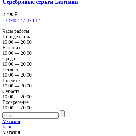
Серебряные серьги Бантики
2 490
₽
+7 (985) 47-37-817
Часы работы
Понедельник
10:00 — 20:00
Вторник
10:00 — 20:00
Среда
10:00 — 20:00
Четверг
10:00 — 20:00
Пятница
10:00 — 20:00
Суббота
10:00 — 20:00
Воскресенье
10:00 — 20:00
Магазин
Блог
Магазин