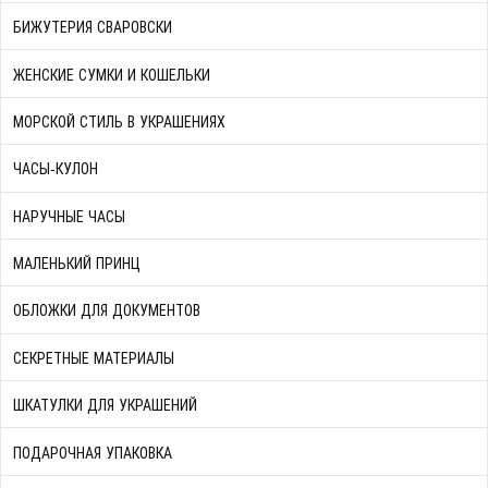
БИЖУТЕРИЯ СВАРОВСКИ
ЖЕНСКИЕ СУМКИ И КОШЕЛЬКИ
МОРСКОЙ СТИЛЬ В УКРАШЕНИЯХ
ЧАСЫ-КУЛОН
НАРУЧНЫЕ ЧАСЫ
МАЛЕНЬКИЙ ПРИНЦ
ОБЛОЖКИ ДЛЯ ДОКУМЕНТОВ
СЕКРЕТНЫЕ МАТЕРИАЛЫ
ШКАТУЛКИ ДЛЯ УКРАШЕНИЙ
ПОДАРОЧНАЯ УПАКОВКА