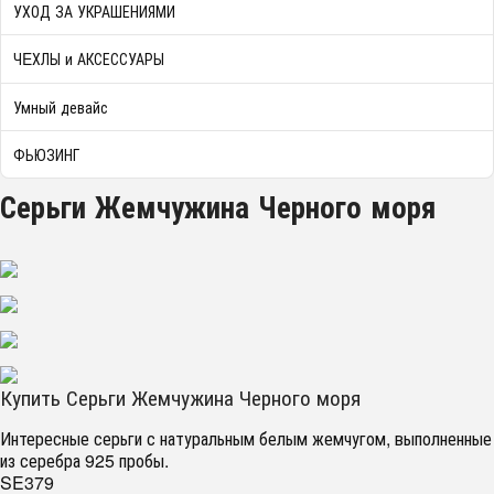
УХОД ЗА УКРАШЕНИЯМИ
ЧEХЛЫ и АКСЕССУАРЫ
Умный девайс
ФЬЮЗИНГ
Серьги Жемчужина Черного моря
Купить Серьги Жемчужина Черного моря
Интересные серьги с натуральным белым жемчугом, выполненные
из серебра 925 пробы.
SE379