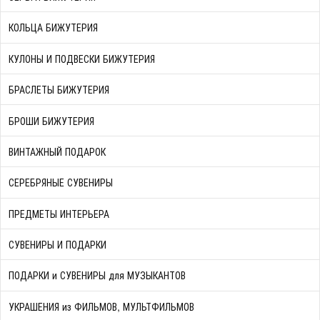
КОЛЬЦА БИЖУТЕРИЯ
КУЛОНЫ И ПОДВЕСКИ БИЖУТЕРИЯ
БРАСЛЕТЫ БИЖУТЕРИЯ
БРОШИ БИЖУТЕРИЯ
ВИНТАЖНЫЙ ПОДАРОК
СЕРЕБРЯНЫЕ СУВЕНИРЫ
ПРЕДМЕТЫ ИНТЕРЬЕРА
СУВЕНИРЫ И ПОДАРКИ
ПОДАРКИ и СУВЕНИРЫ для МУЗЫКАНТОВ
УКРАШЕНИЯ из ФИЛЬМОВ, МУЛЬТФИЛЬМОВ