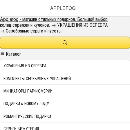
APPLEFOG
Applefog - магазин стильных подарков. Большой выбор
колец,сережек и кулонов.
→
УКРАШЕНИЯ ИЗ СЕРЕБРА
→
Серебряные серьги и пусеты
Каталог
УКРАШЕНИЯ ИЗ СЕРЕБРА
КОМПЛЕКТЫ СЕРЕБРЯНЫХ УКРАШЕНИЙ
МИНИАТЮРЫ ПАРФЮМЕРИИ
ПОДАРКИ к НОВОМУ ГОДУ
РОМАНТИЧЕСКИЕ ПОДАРКИ
СЕРЬГИ БИЖУТЕРИЯ