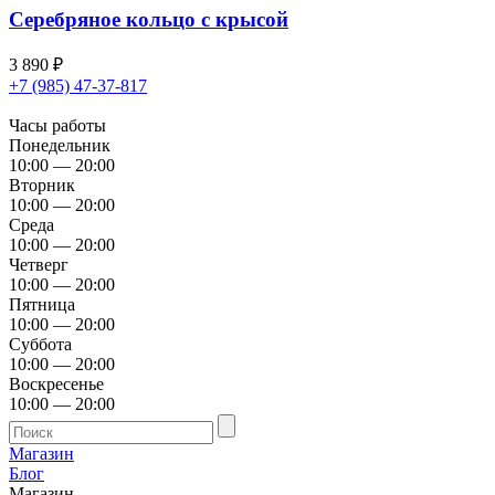
Серебряное кольцо с крысой
3 890
₽
+7 (985) 47-37-817
Часы работы
Понедельник
10:00 — 20:00
Вторник
10:00 — 20:00
Среда
10:00 — 20:00
Четверг
10:00 — 20:00
Пятница
10:00 — 20:00
Суббота
10:00 — 20:00
Воскресенье
10:00 — 20:00
Магазин
Блог
Магазин