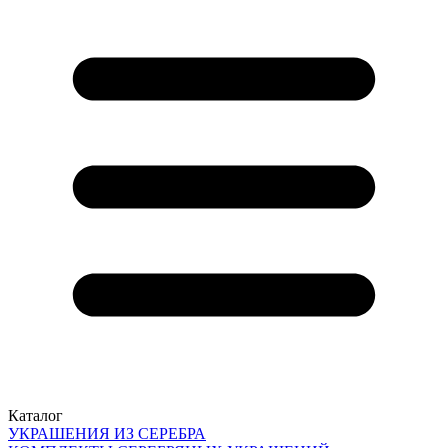
Каталог
УКРАШЕНИЯ ИЗ СЕРЕБРА