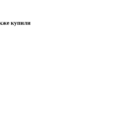
акже купили