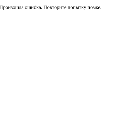
Произошла ошибка. Повторите попытку позже.