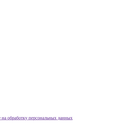
е на обработку персональных данных