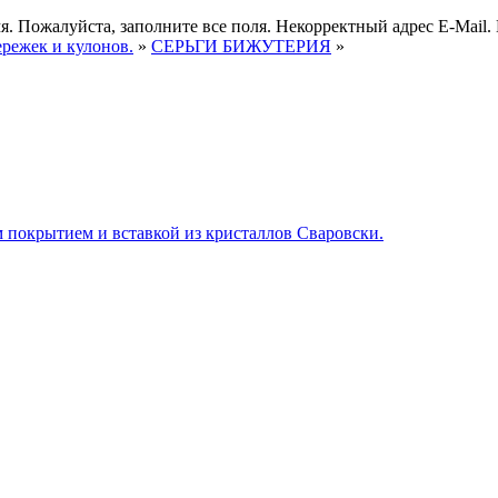
я.
Пожалуйста, заполните все поля.
Некорректный адрес E-Mail.
ережек и кулонов.
»
СЕРЬГИ БИЖУТЕРИЯ
»