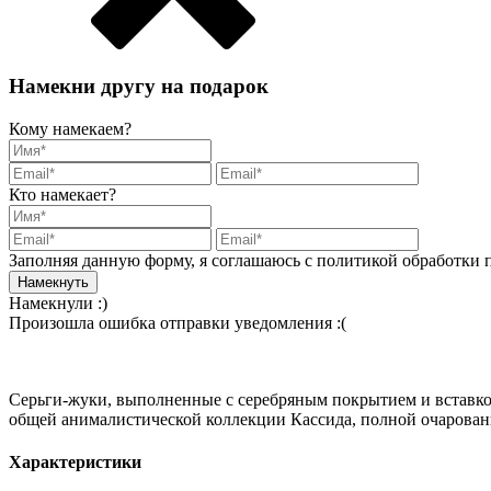
Намекни другу на подарок
Кому намекаем?
Кто намекает?
Заполняя данную форму, я соглашаюсь с политикой обработки
Намекнули :)
Произошла ошибка отправки уведомления :(
Серьги-жуки, выполненные с серебряным покрытием и вставкой
общей анималистической коллекции Кассида, полной очаровани
Характеристики