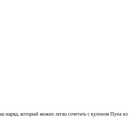
ш наряд, который можно легко сочетать с кулоном Пупа из