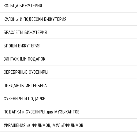
КОЛЬЦА БИЖУТЕРИЯ
КУЛОНЫ И ПОДВЕСКИ БИЖУТЕРИЯ
БРАСЛЕТЫ БИЖУТЕРИЯ
БРОШИ БИЖУТЕРИЯ
ВИНТАЖНЫЙ ПОДАРОК
СЕРЕБРЯНЫЕ СУВЕНИРЫ
ПРЕДМЕТЫ ИНТЕРЬЕРА
СУВЕНИРЫ И ПОДАРКИ
ПОДАРКИ и СУВЕНИРЫ для МУЗЫКАНТОВ
УКРАШЕНИЯ из ФИЛЬМОВ, МУЛЬТФИЛЬМОВ