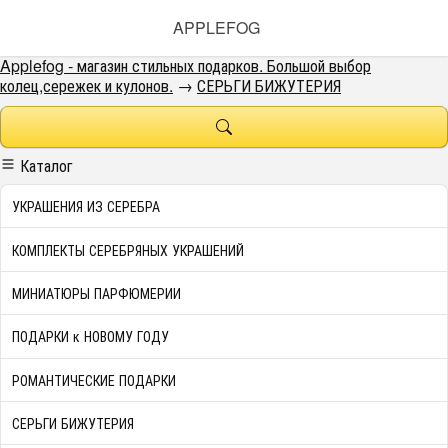
APPLEFOG
Applefog - магазин стильных подарков. Большой выбор
колец,сережек и кулонов.
→
СЕРЬГИ БИЖУТЕРИЯ
Каталог
УКРАШЕНИЯ ИЗ СЕРЕБРА
КОМПЛЕКТЫ СЕРЕБРЯНЫХ УКРАШЕНИЙ
МИНИАТЮРЫ ПАРФЮМЕРИИ
ПОДАРКИ к НОВОМУ ГОДУ
РОМАНТИЧЕСКИЕ ПОДАРКИ
СЕРЬГИ БИЖУТЕРИЯ