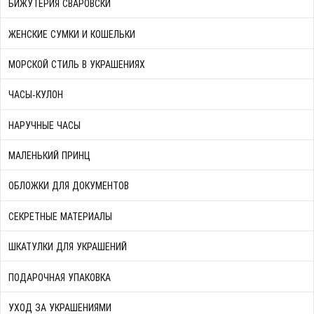
БИЖУТЕРИЯ СВАРОВСКИ
ЖЕНСКИЕ СУМКИ И КОШЕЛЬКИ
МОРСКОЙ СТИЛЬ В УКРАШЕНИЯХ
ЧАСЫ-КУЛОН
НАРУЧНЫЕ ЧАСЫ
МАЛЕНЬКИЙ ПРИНЦ
ОБЛОЖКИ ДЛЯ ДОКУМЕНТОВ
СЕКРЕТНЫЕ МАТЕРИАЛЫ
ШКАТУЛКИ ДЛЯ УКРАШЕНИЙ
ПОДАРОЧНАЯ УПАКОВКА
УХОД ЗА УКРАШЕНИЯМИ