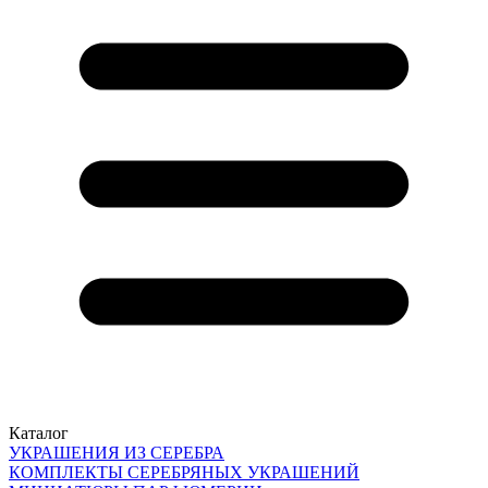
Каталог
УКРАШЕНИЯ ИЗ СЕРЕБРА
КОМПЛЕКТЫ СЕРЕБРЯНЫХ УКРАШЕНИЙ