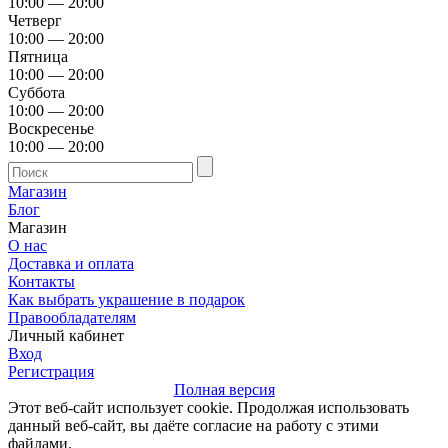
10:00 — 20:00
Четверг
10:00 — 20:00
Пятница
10:00 — 20:00
Суббота
10:00 — 20:00
Воскресенье
10:00 — 20:00
Магазин
Блог
Магазин
О нас
Доставка и оплата
Контакты
Как выбрать украшение в подарок
Правообладателям
Личный кабинет
Вход
Регистрация
Полная версия
Этот веб-сайт использует cookie. Продолжая использовать
данный веб-сайт, вы даёте согласие на работу с этими
файлами.