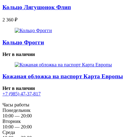
Кольцо Лягушонок Флип
2 360
₽
Кольцо Фрогги
Нет в наличии
Кожаная обложка на паспорт Карта Европы
Нет в наличии
+7 (985) 47-37-817
Часы работы
Понедельник
10:00 — 20:00
Вторник
10:00 — 20:00
Среда