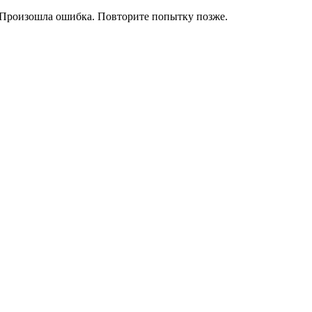
Произошла ошибка. Повторите попытку позже.