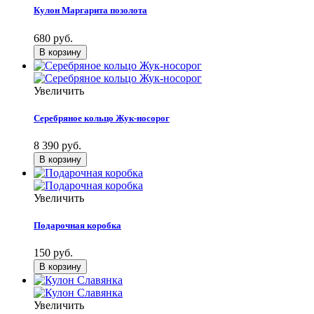
Кулон Маргарита позолота
680 руб.
Увеличить
Серебряное кольцо Жук-носорог
8 390 руб.
Увеличить
Подарочная коробка
150 руб.
Увеличить