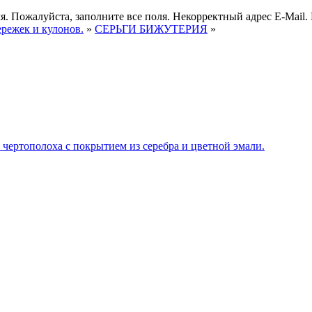
я.
Пожалуйста, заполните все поля.
Некорректный адрес E-Mail.
ережек и кулонов.
»
СЕРЬГИ БИЖУТЕРИЯ
»