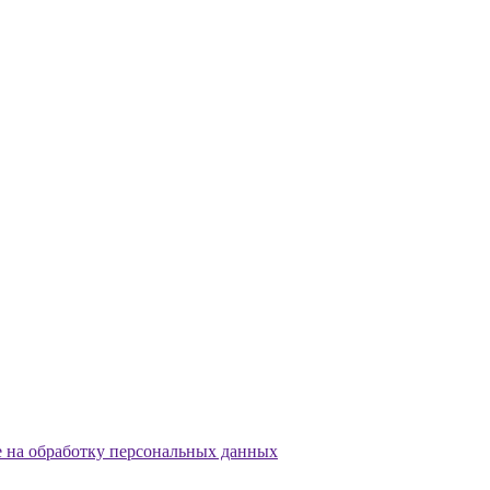
е на обработку персональных данных