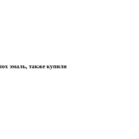
ох эмаль, также купили