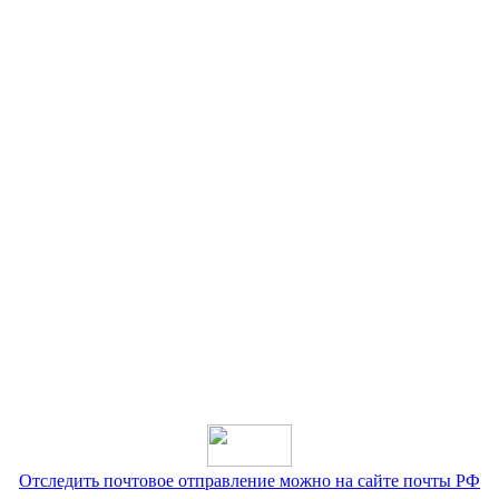
Отследить почтовое отправление можно на сайте почты РФ