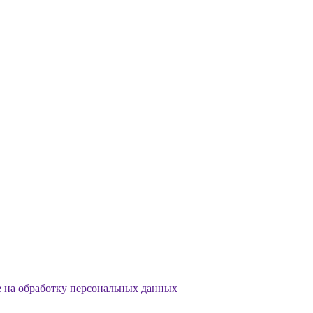
е на обработку персональных данных