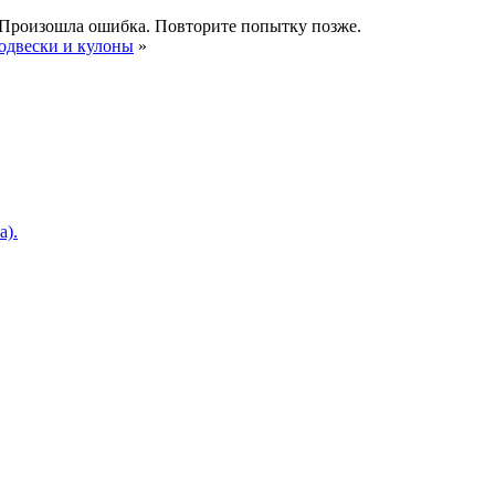
Произошла ошибка. Повторите попытку позже.
одвески и кулоны
»