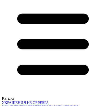
Каталог
УКРАШЕНИЯ ИЗ СЕРЕБРА