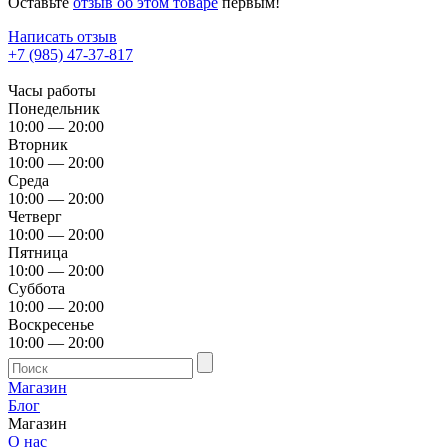
Оставьте
отзыв об этом товаре
первым!
Написать отзыв
+7 (985) 47-37-817
Часы работы
Понедельник
10:00 — 20:00
Вторник
10:00 — 20:00
Среда
10:00 — 20:00
Четверг
10:00 — 20:00
Пятница
10:00 — 20:00
Суббота
10:00 — 20:00
Воскресенье
10:00 — 20:00
Магазин
Блог
Магазин
О нас