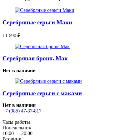
Серебряные серьги Маки
11 690
₽
Серебряная брошь Мак
Нет в наличии
Серебряные серьги с маками
Нет в наличии
+7 (985) 47-37-817
Часы работы
Понедельник
10:00 — 20:00
Вторник