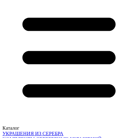
Каталог
УКРАШЕНИЯ ИЗ СЕРЕБРА