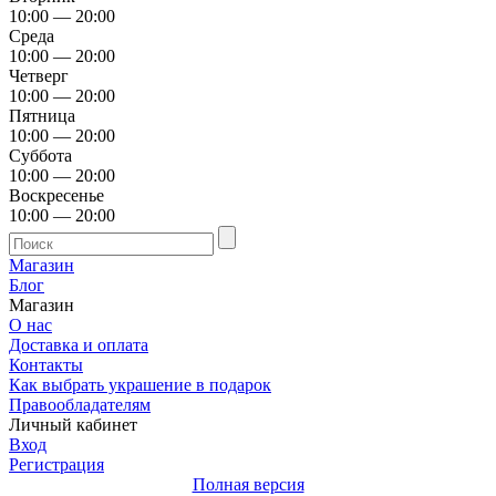
10:00 — 20:00
Среда
10:00 — 20:00
Четверг
10:00 — 20:00
Пятница
10:00 — 20:00
Суббота
10:00 — 20:00
Воскресенье
10:00 — 20:00
Магазин
Блог
Магазин
О нас
Доставка и оплата
Контакты
Как выбрать украшение в подарок
Правообладателям
Личный кабинет
Вход
Регистрация
Полная версия