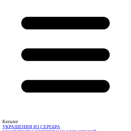
Каталог
УКРАШЕНИЯ ИЗ СЕРЕБРА