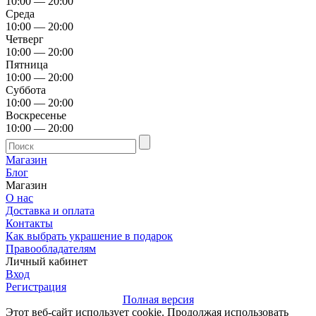
10:00 — 20:00
Среда
10:00 — 20:00
Четверг
10:00 — 20:00
Пятница
10:00 — 20:00
Суббота
10:00 — 20:00
Воскресенье
10:00 — 20:00
Магазин
Блог
Магазин
О нас
Доставка и оплата
Контакты
Как выбрать украшение в подарок
Правообладателям
Личный кабинет
Вход
Регистрация
Полная версия
Этот веб-сайт использует cookie. Продолжая использовать