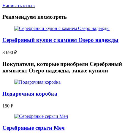
Написать отзыв
Рекомендуем посмотреть
Серебряный кулон с камнем Озеро надежды
8 690
₽
Покупатели, которые приобрели Серебряный
комплект Озеро надежды, также купили
Подарочная коробка
150
₽
Серебряные серьги Меч