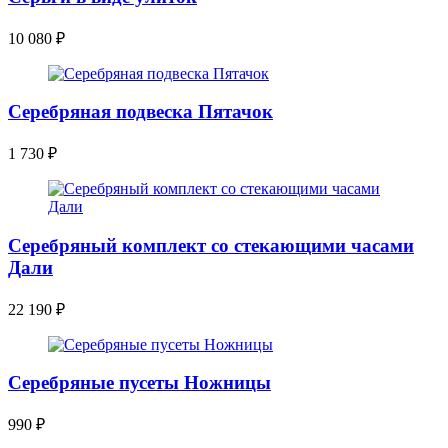
10 080
₽
Серебряная подвеска Пятачок
1 730
₽
Серебряный комплект со стекающими часами
Дали
22 190
₽
Серебряные пусеты Ножницы
990
₽