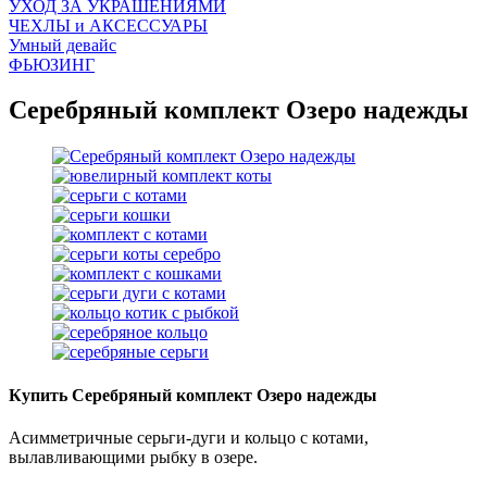
УХОД ЗА УКРАШЕНИЯМИ
ЧEХЛЫ и АКСЕССУАРЫ
Умный девайс
ФЬЮЗИНГ
Серебряный комплект Озеро надежды
Купить Серебряный комплект Озеро надежды
Асимметричные серьги-дуги и кольцо с котами,
вылавливающими рыбку в озере.