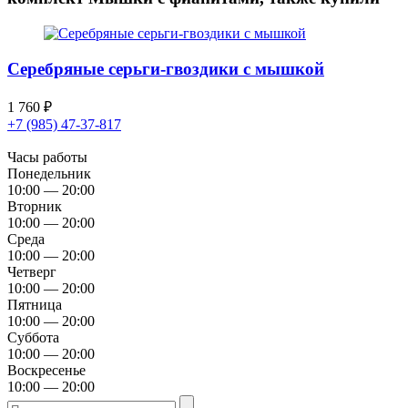
Серебряные серьги-гвоздики с мышкой
1 760
₽
+7 (985) 47-37-817
Часы работы
Понедельник
10:00 — 20:00
Вторник
10:00 — 20:00
Среда
10:00 — 20:00
Четверг
10:00 — 20:00
Пятница
10:00 — 20:00
Суббота
10:00 — 20:00
Воскресенье
10:00 — 20:00