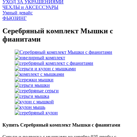
УХОД ЗА УКРАШЕНИЯМИ
ЧEХЛЫ и АКСЕССУАРЫ
Умный девайс
ФЬЮЗИНГ
Серебряный комплект Мышки с
фианитами
Купить Серебряный комплект Мышки с фианитами
Серьги и подвеска с мышками из серебра 925 пробы с