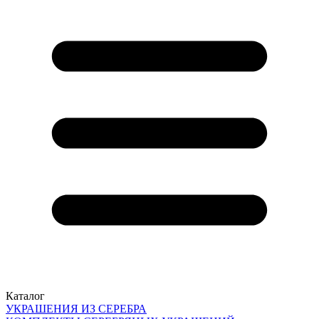
Каталог
УКРАШЕНИЯ ИЗ СЕРЕБРА