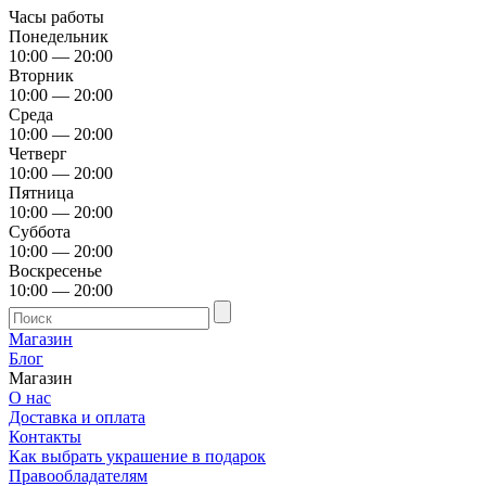
Часы работы
Понедельник
10:00 — 20:00
Вторник
10:00 — 20:00
Среда
10:00 — 20:00
Четверг
10:00 — 20:00
Пятница
10:00 — 20:00
Суббота
10:00 — 20:00
Воскресенье
10:00 — 20:00
Магазин
Блог
Магазин
О нас
Доставка и оплата
Контакты
Как выбрать украшение в подарок
Правообладателям