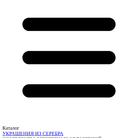
Каталог
УКРАШЕНИЯ ИЗ СЕРЕБРА