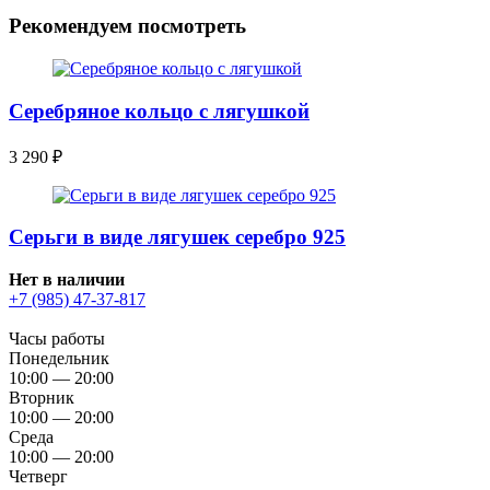
Рекомендуем посмотреть
Серебряное кольцо с лягушкой
3 290
₽
Серьги в виде лягушек серебро 925
Нет в наличии
+7 (985) 47-37-817
Часы работы
Понедельник
10:00 — 20:00
Вторник
10:00 — 20:00
Среда
10:00 — 20:00
Четверг