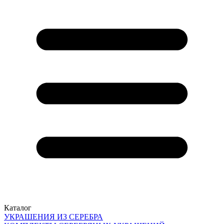
Каталог
УКРАШЕНИЯ ИЗ СЕРЕБРА