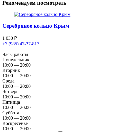
Рекомендуем посмотреть
Серебряное кольцо Крым
1 030
₽
+7 (985) 47-37-817
Часы работы
Понедельник
10:00 — 20:00
Вторник
10:00 — 20:00
Среда
10:00 — 20:00
Четверг
10:00 — 20:00
Пятница
10:00 — 20:00
Суббота
10:00 — 20:00
Воскресенье
10:00 — 20:00