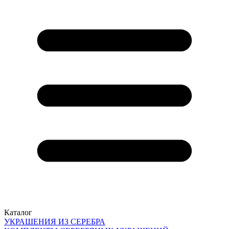
Каталог
УКРАШЕНИЯ ИЗ СЕРЕБРА