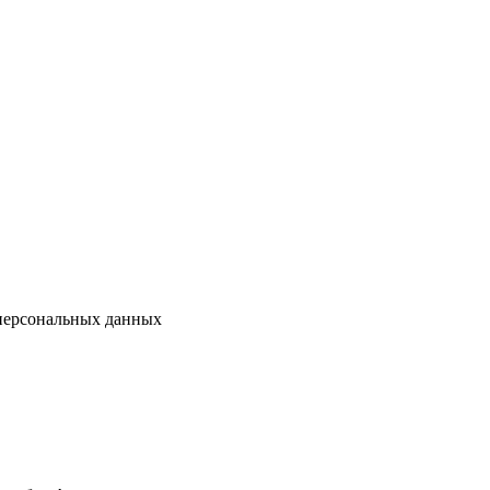
 персональных данных