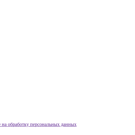
е на обработку персональных данных