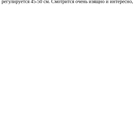
регулируется 45-50 см. Смотрится очень изящно и интересно,