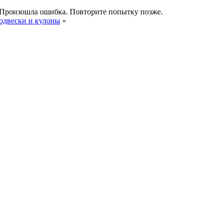
Произошла ошибка. Повторите попытку позже.
одвески и кулоны
»