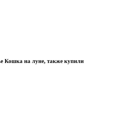
е Кошка на луне, также купили