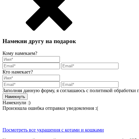
Намекни другу на подарок
Кому намекаем?
Кто намекает?
Заполняя данную форму, я соглашаюсь с политикой обработки
Намекнули :)
Произошла ошибка отправки уведомления :(
Посмотреть все украшения с котами и кошками