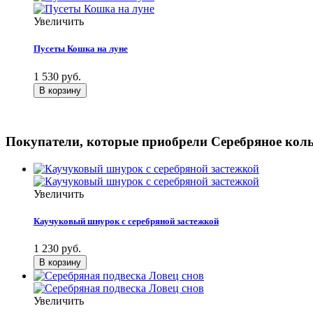
Увеличить
Пусеты Кошка на луне
1 530 руб.
Покупатели, которые приобрели Серебряное коль
Увеличить
Каучуковый шнурок с серебряной застежкой
1 230 руб.
Увеличить