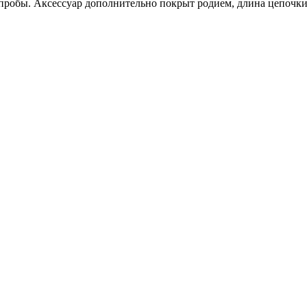
 пробы. Аксессуар дополнительно покрыт родием, длина цепочки 