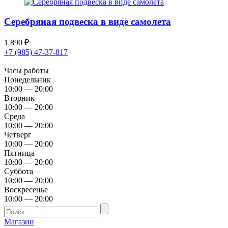
Серебряная подвеска в виде самолета
1 890
₽
+7 (985) 47-37-817
Часы работы
Понедельник
10:00 — 20:00
Вторник
10:00 — 20:00
Среда
10:00 — 20:00
Четверг
10:00 — 20:00
Пятница
10:00 — 20:00
Суббота
10:00 — 20:00
Воскресенье
10:00 — 20:00
Магазин