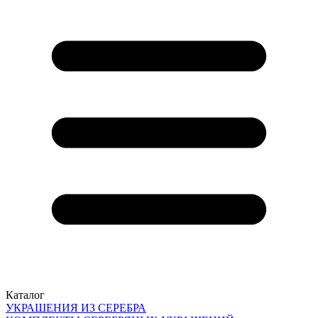
Каталог
УКРАШЕНИЯ ИЗ СЕРЕБРА